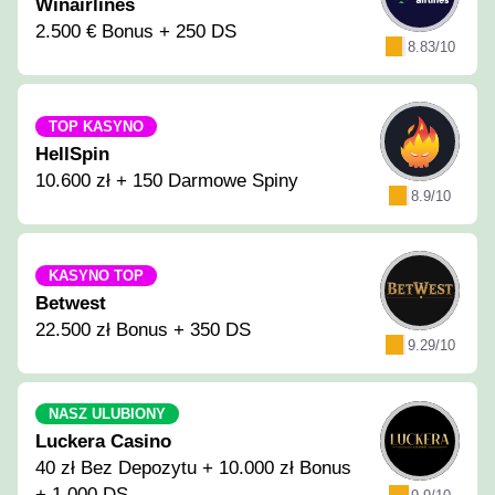
Winairlines
2.500 € Bonus + 250 DS
8.83/10
TOP KASYNO
HellSpin
10.600 zł + 150 Darmowe Spiny
8.9/10
KASYNO TOP
Betwest
22.500 zł Bonus + 350 DS
9.29/10
NASZ ULUBIONY
Luckera Casino
40 zł Bez Depozytu + 10.000 zł Bonus
+ 1.000 DS