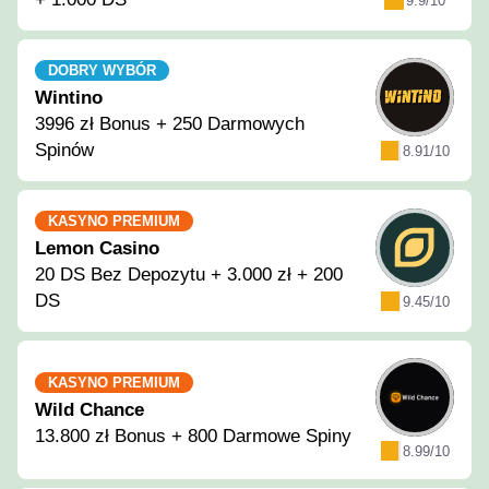
9.9/10
DOBRY WYBÓR
Wintino
3996 zł Bonus + 250 Darmowych
Spinów
8.91/10
KASYNO PREMIUM
Lemon Casino
20 DS Bez Depozytu + 3.000 zł + 200
DS
9.45/10
KASYNO PREMIUM
Wild Chance
13.800 zł Bonus + 800 Darmowe Spiny
8.99/10