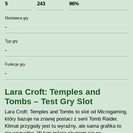
5
243
96%
Dostawca gry
-
Typ gry
-
Funkcje gry
-
Lara Croft: Temples and
Tombs – Test Gry Slot
Lara Croft: Temples and Tombs to slot od Microgaming,
który bazuje na znanej postaci z serii Tomb Raider.
Klimat przygody jest tu wyraźny, ale sama grafika to