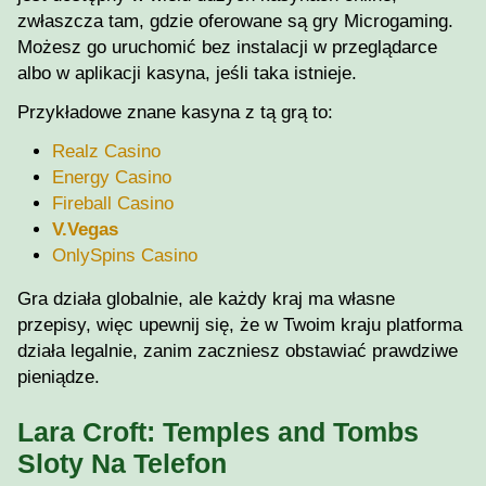
zwłaszcza tam, gdzie oferowane są gry Microgaming.
Możesz go uruchomić bez instalacji w przeglądarce
albo w aplikacji kasyna, jeśli taka istnieje.
Przykładowe znane kasyna z tą grą to:
Realz Casino
Energy Casino
Fireball Casino
V.Vegas
OnlySpins Casino
Gra działa globalnie, ale każdy kraj ma własne
przepisy, więc upewnij się, że w Twoim kraju platforma
działa legalnie, zanim zaczniesz obstawiać prawdziwe
pieniądze.
Lara Croft: Temples and Tombs
Sloty Na Telefon