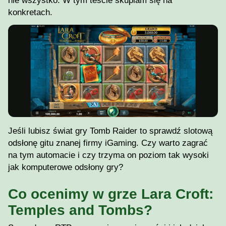
nie wszystko. W tym teście skupiam się na
konkretach.
Jeśli lubisz świat gry Tomb Raider to sprawdź slotową
odsłonę gitu znanej firmy iGaming. Czy warto zagrać
na tym automacie i czy trzyma on poziom tak wysoki
jak komputerowe odsłony gry?
Co ocenimy w grze Lara Croft:
Temples and Tombs?