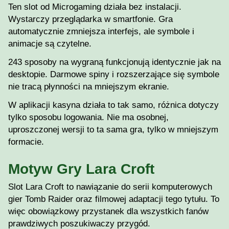
Ten slot od Microgaming działa bez instalacji.
Wystarczy przeglądarka w smartfonie. Gra
automatycznie zmniejsza interfejs, ale symbole i
animacje są czytelne.
243 sposoby na wygraną funkcjonują identycznie jak na
desktopie. Darmowe spiny i rozszerzające się symbole
nie tracą płynności na mniejszym ekranie.
W aplikacji kasyna działa to tak samo, różnica dotyczy
tylko sposobu logowania. Nie ma osobnej,
uproszczonej wersji to ta sama gra, tylko w mniejszym
formacie.
Motyw Gry Lara Croft
Slot Lara Croft to nawiązanie do serii komputerowych
gier Tomb Raider oraz filmowej adaptacji tego tytułu. To
więc obowiązkowy przystanek dla wszystkich fanów
prawdziwych poszukiwaczy przygód.