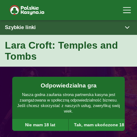
Me
Szybkie linki
Lara Croft: Temples and
Tombs
Odpowiedzialna gra
Nasza godna zaufania strona partnerska kasyna jest
zaangażowana w społeczną odpowiedzialność biznesu.
Jeśli chcesz skorzystać z naszych usług, zweryfikuj swój
wiek.
Nie mam 18 lat
Tak, mam ukończone 18 lat