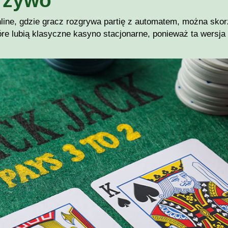
 żywo
line, gdzie gracz rozgrywa partię z automatem, można skor
które lubią klasyczne kasyno stacjonarne, ponieważ ta wersja