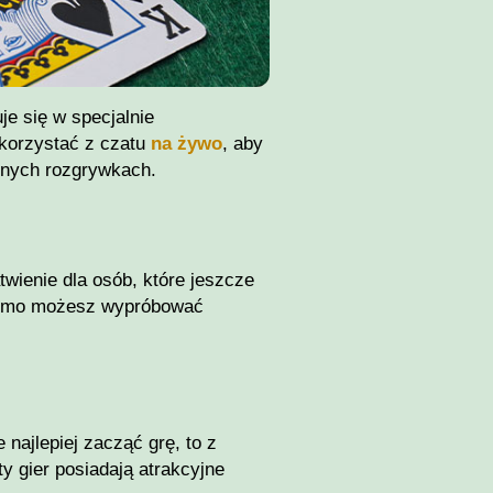
uje się w specjalnie
skorzystać z czatu
na żywo
, aby
obnych rozgrywkach.
twienie dla osób, które jeszcze
i demo możesz wypróbować
 najlepiej zacząć grę, to z
y gier posiadają atrakcyjne