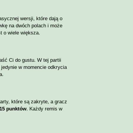
sycznej wersji, które dają o
ywkę na dwóch polach i może
t o wiele większa.
ć Ci do gustu. W tej partii
a jedynie w momencie odkrycia
a.
arty, które są zakryte, a gracz
15 punktów
. Każdy remis w