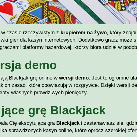
 w czasie rzeczywistym z
krupierem na żywo
, który znajd
wki gier dla kasyn internetowych. Dodatkowo gracz może 
graczami platformy hazardowej, którzy biorą udział w pod
ersja demo
ają Blackjak grę online w
wersji demo
. Jest to ogromne uła
ystkich zasad, które obowiązują w rozgrywce. Dzięki wersj
wpłaty własnych prawdziwych pieniędzy.
jące grę Blackjack
wała Cię ekscytująca gra
Blackjack
i zastanawiasz się, gdzie
lka sprawdzonych kasyn online, które oprócz szerokiej ofert