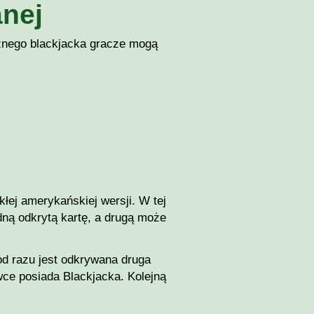
anej
cznego blackjacka gracze mogą
kłej amerykańskiej wersji. W tej
dną odkrytą kartę, a drugą może
d razu jest odkrywana druga
ywce posiada Blackjacka. Kolejną