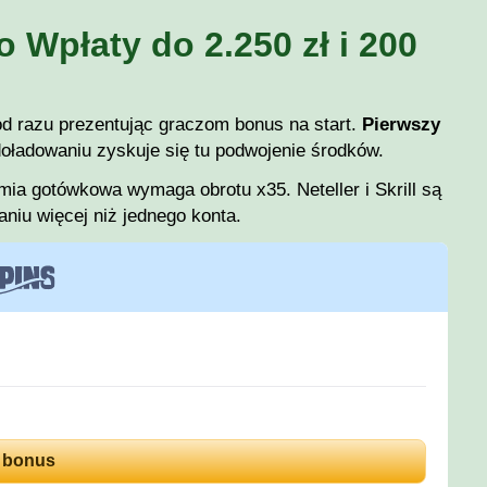
 Wpłaty do 2.250 zł i 200
 od razu prezentując graczom bonus na start.
Pierwszy
oładowaniu zyskuje się tu podwojenie środków.
ia gotówkowa wymaga obrotu x35. Neteller i Skrill są
aniu więcej niż jednego konta.
 bonus