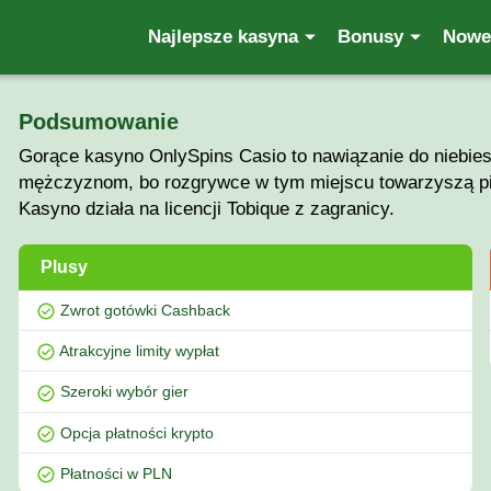
Najlepsze kasyna
Bonusy
Nowe
Podsumowanie
Gorące kasyno OnlySpins Casio to nawiązanie do niebies
mężczyznom, bo rozgrywce w tym miejscu towarzyszą pię
Kasyno działa na licencji Tobique z zagranicy.
Plusy
Zwrot gotówki Cashback
Atrakcyjne limity wypłat
Szeroki wybór gier
Opcja płatności krypto
Płatności w PLN