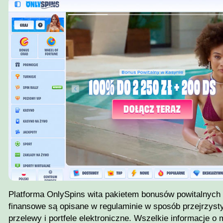
Platforma OnlySpins wita pakietem bonusów powitalnych o
finansowe są opisane w regulaminie w sposób przejrzyst
przelewy i portfele elektroniczne. Wszelkie informacje o