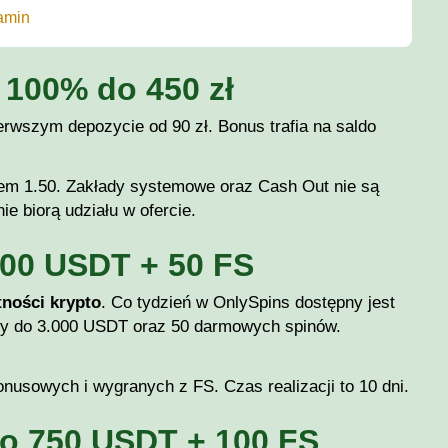
amin
 100% do 450 zł
erwszym depozycie od 90 zł. Bonus trafia na saldo
em 1.50. Zakłady systemowe oraz Cash Out nie są
nie biorą udziału w ofercie.
000 USDT + 50 FS
tności krypto
. Co tydzień w OnlySpins dostępny jest
aty do 3.000 USDT oraz 50 darmowych spinów.
nusowych i wygranych z FS. Czas realizacji to 10 dni.
o 750 USDT + 100 FS