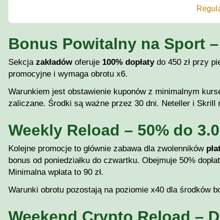
Regul
Bonus Powitalny na Sport –
Sekcja
zakładów
oferuje
100% dopłaty
do 450 zł przy pi
promocyjne i wymaga obrotu x6.
Warunkiem jest obstawienie kuponów z minimalnym kurs
zaliczane. Środki są ważne przez 30 dni. Neteller i Skrill 
Weekly Reload – 50% do 3.
Kolejne promocje to głównie zabawa dla zwolenników
pła
bonus od poniedziałku do czwartku. Obejmuje 50% dopł
Minimalna wpłata to 90 zł.
Warunki obrotu pozostają na poziomie x40 dla środków bo
Weekend Crypto Reload – D