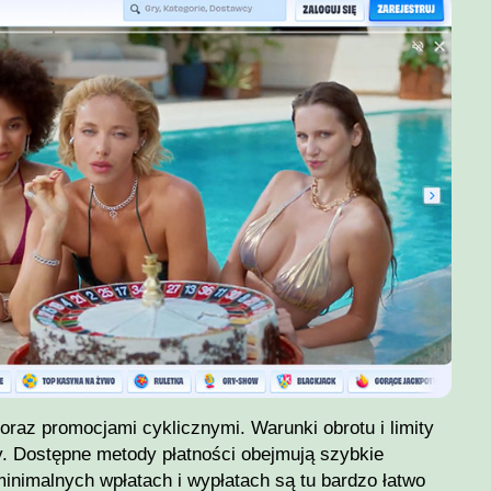
raz promocjami cyklicznymi. Warunki obrotu i limity
y. Dostępne metody płatności obejmują szybkie
 minimalnych wpłatach i wypłatach są tu bardzo łatwo