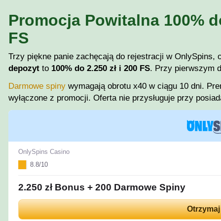
Promocja Powitalna 100% do
FS
Trzy piękne panie zachęcają do rejestracji w OnlySpins,
depozyt
to
100% do 2.250 zł i 200 FS
. Przy pierwszym d
Darmowe spiny
wymagają obrotu x40 w ciągu 10 dni. Prem
wyłączone z promocji. Oferta nie przysługuje przy posiad
OnlySpins Casino
8.8/10
2.250 zł Bonus + 200 Darmowe Spiny
Otrzymaj