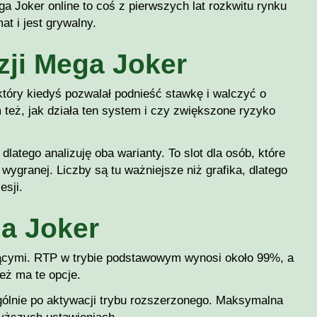
ega Joker online to coś z pierwszych lat rozkwitu rynku
t i jest grywalny.
zji Mega Joker
tóry kiedyś pozwalał podnieść stawkę i walczyć o
eż, jak działa ten system i czy zwiększone ryzyko
atego analizuję oba warianty. To slot dla osób, które
wygranej. Liczby są tu ważniejsze niż grafika, dlatego
esji.
a Joker
ającymi. RTP w trybie podstawowym wynosi około 99%, a
eż ma te opcje.
ólnie po aktywacji trybu rozszerzonego. Maksymalna