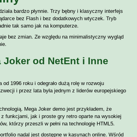
ziała bardzo płynnie. Trzy bębny i klasyczny interfejs
lądarce bez Flash i bez dodatkowych wtyczek. Tryb
adnie tak samo jak na komputerze.
je bez zmian. Ze względu na minimalistyczny wygląd
ie.
Joker od NetEnt i Inne
a od 1996 roku i odegrało dużą rolę w rozwoju
wecji i przez lata była jednym z liderów europejskiego
chnologią. Mega Joker demo jest przykładem, że
 funkcjami, jak i proste gry retro oparte na wysokiej
w, którzy przeszli w pełni na technologię HTML5.
ortfolio nadal jest dostępne w kasynach online. Wśród