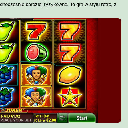
ednocześnie bardziej ryzykowne. To gra w stylu retro, z