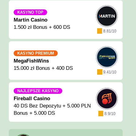
KASYNO TOP
Martin Casino
1.500 zł Bonus + 600 DS
8.81/10
KASYNO PREMIUM
MegaFishWins
15.000 zł Bonus + 400 DS
9.41/10
NAJLEPSZE KASYNO
Fireball Casino
40 DS Bez Depozytu + 5.000 PLN
Bonus + 5.000 DS
8.9/10