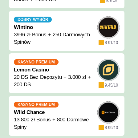
9.9/10
DOBRY WYBÓR
Wintino
3996 zł Bonus + 250 Darmowych
Spinów
8.91/10
KASYNO PREMIUM
Lemon Casino
20 DS Bez Depozytu + 3.000 zł +
200 DS
9.45/10
KASYNO PREMIUM
Wild Chance
13.800 zł Bonus + 800 Darmowe
Spiny
8.99/10