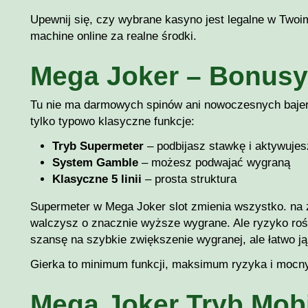
Upewnij się, czy wybrane kasyno jest legalne w Twoi
machine online za realne środki.
Mega Joker – Bonusy
Tu nie ma darmowych spinów ani nowoczesnych bajerów
tylko typowo klasyczne funkcje:
Tryb Supermeter
– podbijasz stawkę i aktywuje
System Gamble
– możesz podwajać wygraną
Klasyczne 5 linii
– prosta struktura
Supermeter w Mega Joker slot zmienia wszystko. na 
walczysz o znacznie wyższe wygrane. Ale ryzyko roś
szansę na szybkie zwiększenie wygranej, ale łatwo ją 
Gierka to minimum funkcji, maksimum ryzyka i mocny
Mega Joker Tryb Mob