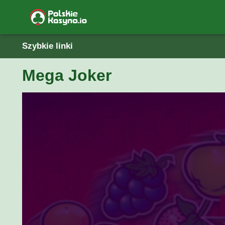
Szybkie linki
Mega Joker