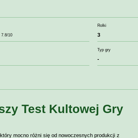
Rolki
3
7.8/10
Typ gry
-
zy Test Kultowej Gry
 który mocno różni się od nowoczesnych produkcji z