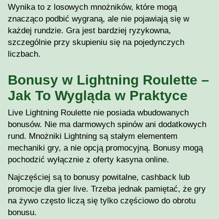
Wynika to z losowych mnożników, które mogą
znacząco podbić wygraną, ale nie pojawiają się w
każdej rundzie. Gra jest bardziej ryzykowna,
szczególnie przy skupieniu się na pojedynczych
liczbach.
Bonusy w Lightning Roulette –
Jak To Wygląda w Praktyce
Live Lightning Roulette nie posiada wbudowanych
bonusów. Nie ma darmowych spinów ani dodatkowych
rund. Mnożniki Lightning są stałym elementem
mechaniki gry, a nie opcją promocyjną. Bonusy mogą
pochodzić wyłącznie z oferty kasyna online.
Najczęściej są to bonusy powitalne, cashback lub
promocje dla gier live. Trzeba jednak pamiętać, że gry
na żywo często liczą się tylko częściowo do obrotu
bonusu.