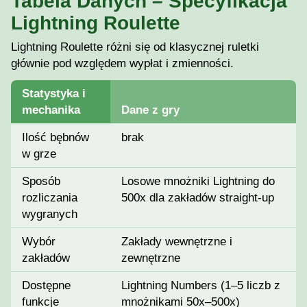
Tabela Danych – Specyfikacja
Lightning Roulette
Lightning Roulette różni się od klasycznej ruletki
głównie pod względem wypłat i zmienności.
Statystyka i
mechanika
Dane z gry
Ilość bębnów
brak
w grze
Sposób
Losowe mnożniki Lightning do
rozliczania
500x dla zakładów straight-up
wygranych
Wybór
Zakłady wewnętrzne i
zakładów
zewnętrzne
Dostępne
Lightning Numbers (1–5 liczb z
funkcje
mnożnikami 50x–500x)