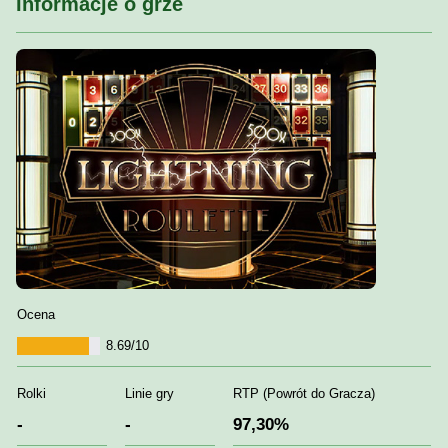
Informacje o grze
Ocena
8.69/10
Rolki
Linie gry
RTP (Powrót do Gracza)
-
-
97,30%