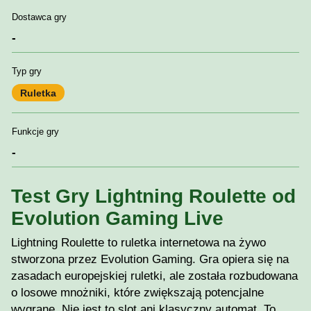
Dostawca gry
-
Typ gry
Ruletka
Funkcje gry
-
Test Gry Lightning Roulette od
Evolution Gaming Live
Lightning Roulette to ruletka internetowa na żywo
stworzona przez Evolution Gaming. Gra opiera się na
zasadach europejskiej ruletki, ale została rozbudowana
o losowe mnożniki, które zwiększają potencjalne
wygrane. Nie jest to slot ani klasyczny automat. To