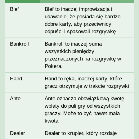
Blef
Blef to inaczej improwizacja i
udawanie, że posiada się bardzo
dobre karty, aby przeciwnicy
odpuści i spasowali rozgrywkę
Bankroll
Bankroll to inaczej suma
wszystkich pieniędzy
przeznaczonych na rozgrywkę w
Pokera.
Hand
Hand to ręka, inaczej karty, które
gracz otrzymuje w trakcie rozgrywki
Ante
Ante oznacza obowiązkową kwotę
wpłaty do puli gry od wszystkich
graczy. Może to być nawet mała
kwota
Dealer
Dealer to krupier, który rozdaje