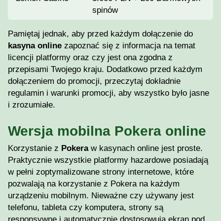
spinów
Pamiętaj jednak, aby przed każdym dołączenie do
kasyna online
zapoznać się z informacja na temat
licencji platformy oraz czy jest ona zgodna z
przepisami Twojego kraju. Dodatkowo przed każdym
dołączeniem do promocji, przeczytaj dokładnie
regulamin i warunki promocji, aby wszystko było jasne
i zrozumiałe.
Wersja mobilna Pokera online
Korzystanie z
Pokera
w kasynach online jest proste.
Praktycznie wszystkie platformy hazardowe posiadają
w pełni zoptymalizowane strony internetowe, które
pozwalają na korzystanie z Pokera na każdym
urządzeniu mobilnym. Nieważne czy używany jest
telefonu, tableta czy komputera, strony są
responsywne i automatycznie dostosowują ekran pod