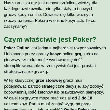
Nasza analiza gry jest cennym źródłem wiedzy dla
każdego użytkownika, nie tylko stałych i nowych
graczy kasyn online. Dowiesz się kilku ważnych
rzeczy na temat Pokera w online kasynach. To co,
zaczynamy?
Czym właściwie jest Poker?
Poker Online
jest jedną z najbardziej rozpoznawalnych
i lubianych przez graczy
kasyn
online
grą
, która na
pierwszy rzut oka może wydawać się dość
skomplikowana, ale w rzeczywistości jest prostą i
strategiczną rozgrywką.
W tej klasycznej
grze stołowej
gracz musi
podejmować bardzo strategiczne decyzje, aby zdobyć
odpowiednią ilość żetonów lub prawdziwych pieniędzy.
W całej rozgrywce może brać udział
od 2 do 10
uczestników. Partia musi zostać wygrana przez
jednego gracza, a jak to zrobić?
Online Poker
ma