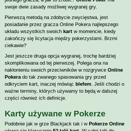
swoje dwie zasady możliwej wygranej gry.
Pierwszą metodą na zdobycie zwycięstwa, jest
posiadanie przez gracza Online Pokera najlepszego
układu wszystkich swoich
kart
w momencie, kiedy
zakończy się licytacja między pokerzystami. Brzmi
ciekawie?
Jest jeszcze druga opcja wygranej, trochę bardziej
skomplikowana od tej pierwszej. Polega ona na
nakłonieniu swoich przeciwników w rozgrywce
Online
Pokera
do tak zwanego spasowania gry przed
odkryciem kart, inaczej mówiąc
blefem
. Jeśli chodzi o
ważne terminy, których używamy to będą w dalszej
części również ich definicje.
Karty używane w Pokerze
Podobnie jak w grze Blackjack tak i w
Pokerze Online
używa się klasycznie
52 talii kart
. W całej talii do