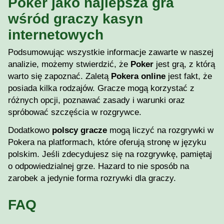
Poker jako najlepsza gra
wśród graczy kasyn
internetowych
Podsumowując wszystkie informacje zawarte w naszej
analizie, możemy stwierdzić, że
Poker
jest grą, z którą
warto się zapoznać. Zaletą
Pokera online
jest fakt, że
posiada kilka rodzajów. Gracze mogą korzystać z
różnych opcji, poznawać zasady i warunki oraz
spróbować szczęścia w rozgrywce.
Dodatkowo
polscy gracze
mogą liczyć na rozgrywki w
Pokera na platformach, które oferują stronę w języku
polskim. Jeśli zdecydujesz się na rozgrywkę, pamiętaj
o odpowiedzialnej grze. Hazard to nie sposób na
zarobek a jedynie forma rozrywki dla graczy.
FAQ