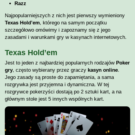
Razz
Najpopularniejszych z nich jest pierwszy wymieniony
Texas Hold’em
, którego na samym początku
szczegółowo omówimy i zapoznamy się z jego
zasadami i warunkami gry w kasynach internetowych.
Texas Hold’em
Jest to jeden z najbardziej popularnych rodzajów
Poker
gry
, często wybierany przez graczy
kasyn online
.
Jego zasady są proste do zapamiętania, a sama
rozgrywka jest przyjemna i dynamiczna. W tej
rozgrywce pokerzyści dostają po 2 sztuki kart, a na
głównym stole jest 5 innych wspólnych kart.