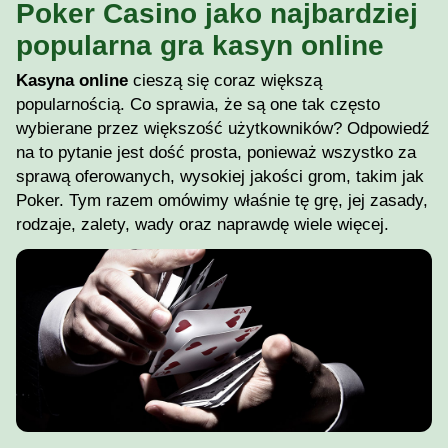
Poker Casino jako najbardziej
popularna gra kasyn online
Kasyna online
cieszą się coraz większą
popularnością. Co sprawia, że są one tak często
wybierane przez większość użytkowników? Odpowiedź
na to pytanie jest dość prosta, ponieważ wszystko za
sprawą oferowanych, wysokiej jakości grom, takim jak
Poker. Tym razem omówimy właśnie tę grę, jej zasady,
rodzaje, zalety, wady oraz naprawdę wiele więcej.