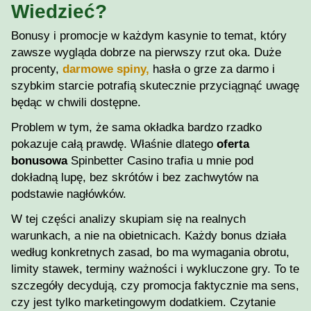
Wiedzieć?
Bonusy i promocje w każdym kasynie to temat, który
zawsze wygląda dobrze na pierwszy rzut oka. Duże
procenty,
darmowe spiny,
hasła o grze za darmo i
szybkim starcie potrafią skutecznie przyciągnąć uwagę
będąc w chwili dostępne.
Problem w tym, że sama okładka bardzo rzadko
pokazuje całą prawdę. Właśnie dlatego
oferta
bonusowa
Spinbetter Casino trafia u mnie pod
dokładną lupę, bez skrótów i bez zachwytów na
podstawie nagłówków.
W tej części analizy skupiam się na realnych
warunkach, a nie na obietnicach. Każdy bonus działa
według konkretnych zasad, bo ma wymagania obrotu,
limity stawek, terminy ważności i wykluczone gry. To te
szczegóły decydują, czy promocja faktycznie ma sens,
czy jest tylko marketingowym dodatkiem. Czytanie