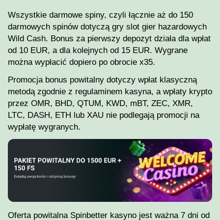
Wszystkie darmowe spiny, czyli łącznie aż do 150
darmowych spinów dotyczą gry slot gier hazardowych
Wild Cash. Bonus za pierwszy depozyt działa dla wpłat
od 10 EUR, a dla kolejnych od 15 EUR. Wygrane
można wypłacić dopiero po obrocie x35.
Promocja bonus powitalny dotyczy wpłat klasyczną
metodą zgodnie z regulaminem kasyna, a wpłaty krypto
przez OMR, BHD, QTUM, KWD, mBT, ZEC, XMR,
LTC, DASH, ETH lub XAU nie podlegają promocji na
wypłatę wygranych.
Oferta powitalna Spinbetter kasyno jest ważna 7 dni od