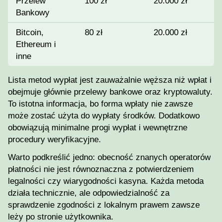
Przelew
100 zł
20.000 zł
Bankowy
Bitcoin,
80 zł
20.000 zł
Ethereum i
inne
Lista metod wypłat jest zauważalnie węższa niż wpłat i
obejmuje głównie przelewy bankowe oraz kryptowaluty.
To istotna informacja, bo forma wpłaty nie zawsze
może zostać użyta do wypłaty środków. Dodatkowo
obowiązują minimalne progi wypłat i wewnętrzne
procedury weryfikacyjne.
Warto podkreślić jedno: obecność znanych operatorów
płatności nie jest równoznaczna z potwierdzeniem
legalności czy wiarygodności kasyna. Każda metoda
działa technicznie, ale odpowiedzialność za
sprawdzenie zgodności z lokalnym prawem zawsze
leży po stronie użytkownika.