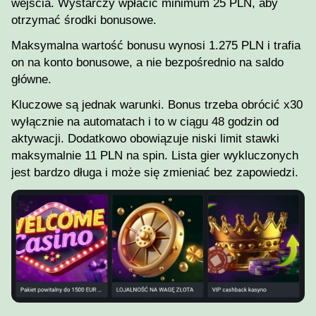
wejścia. Wystarczy wpłacić minimum 25 PLN, aby
otrzymać środki bonusowe.
Maksymalna wartość bonusu wynosi 1.275 PLN i trafia
on na konto bonusowe, a nie bezpośrednio na saldo
główne.
Kluczowe są jednak warunki. Bonus trzeba obrócić x30
wyłącznie na automatach i to w ciągu 48 godzin od
aktywacji. Dodatkowo obowiązuje niski limit stawki
maksymalnie 11 PLN na spin. Lista gier wykluczonych
jest bardzo długa i może się zmieniać bez zapowiedzi.