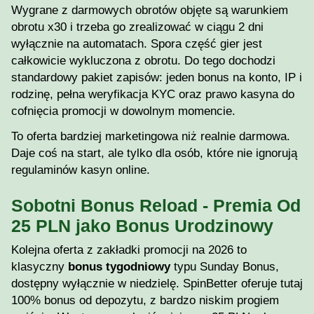
Wygrane z darmowych obrotów objęte są warunkiem
obrotu x30 i trzeba go zrealizować w ciągu 2 dni
wyłącznie na automatach. Spora część gier jest
całkowicie wykluczona z obrotu. Do tego dochodzi
standardowy pakiet zapisów: jeden bonus na konto, IP i
rodzinę, pełna weryfikacja KYC oraz prawo kasyna do
cofnięcia promocji w dowolnym momencie.
To oferta bardziej marketingowa niż realnie darmowa.
Daje coś na start, ale tylko dla osób, które nie ignorują
regulaminów kasyn online.
Sobotni Bonus Reload - Premia Od
25 PLN jako Bonus Urodzinowy
Kolejna oferta z zakładki promocji na 2026 to
klasyczny
bonus tygodniowy
typu Sunday Bonus,
dostępny wyłącznie w niedzielę. SpinBetter oferuje tutaj
100% bonus od depozytu, z bardzo niskim progiem