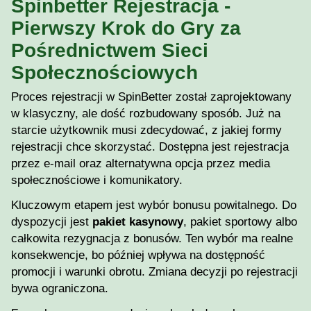
Spinbetter Rejestracja -
Pierwszy Krok do Gry za
Pośrednictwem Sieci
Społecznościowych
Proces rejestracji w SpinBetter został zaprojektowany
w klasyczny, ale dość rozbudowany sposób. Już na
starcie użytkownik musi zdecydować, z jakiej formy
rejestracji chce skorzystać. Dostępna jest rejestracja
przez e-mail oraz alternatywna opcja przez media
społecznościowe i komunikatory.
Kluczowym etapem jest wybór bonusu powitalnego. Do
dyspozycji jest
pakiet kasynowy
, pakiet sportowy albo
całkowita rezygnacja z bonusów. Ten wybór ma realne
konsekwencje, bo później wpływa na dostępność
promocji i warunki obrotu. Zmiana decyzji po rejestracji
bywa ograniczona.