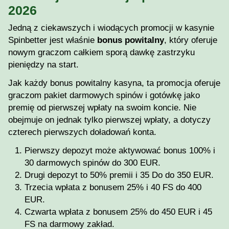
2026
Jedną z ciekawszych i wiodących promocji w kasynie
Spinbetter jest właśnie
bonus powitalny
, który oferuje
nowym graczom całkiem sporą dawkę zastrzyku
pieniędzy na start.
Jak każdy bonus powitalny kasyna, ta promocja oferuje
graczom pakiet darmowych spinów i gotówkę jako
premię od pierwszej wpłaty na swoim koncie. Nie
obejmuje on jednak tylko pierwszej wpłaty, a dotyczy
czterech pierwszych doładowań konta.
Pierwszy depozyt może aktywować bonus 100% i
30 darmowych spinów do 300 EUR.
Drugi depozyt to 50% premii i 35 Do do 350 EUR.
Trzecia wpłata z bonusem 25% i 40 FS do 400
EUR.
Czwarta wpłata z bonusem 25% do 450 EUR i 45
FS na darmowy zakład.