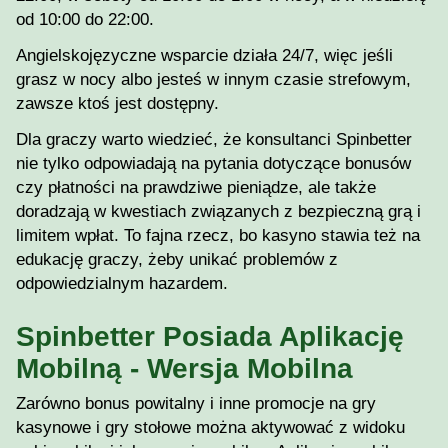
od 10:00 do 22:00.
Angielskojęzyczne wsparcie działa 24/7, więc jeśli
grasz w nocy albo jesteś w innym czasie strefowym,
zawsze ktoś jest dostępny.
Dla graczy warto wiedzieć, że konsultanci Spinbetter
nie tylko odpowiadają na pytania dotyczące bonusów
czy płatności na prawdziwe pieniądze, ale także
doradzają w kwestiach związanych z bezpieczną grą i
limitem wpłat. To fajna rzecz, bo kasyno stawia też na
edukację graczy, żeby unikać problemów z
odpowiedzialnym hazardem.
Spinbetter Posiada Aplikację
Mobilną - Wersja Mobilna
Zarówno bonus powitalny i inne promocje na gry
kasynowe i gry stołowe można aktywować z widoku