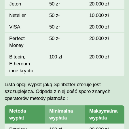
Jeton
50 zł
20.000 zł
Neteller
50 zł
10.000 zł
VISA
50 zł
20.000 zł
Perfect
50 zł
20.000 zł
Money
Bitcoin,
100 zł
20.000 zł
Ethereum i
inne krypto
Lista opcji wypłat jaką Spinbetter oferuje jest
szczuplejsza. Odpada z niej dość sporo znanych
operatorów metody płatności:
Metoda
Minimalna
Maksymalna
wypłat
wypłata
wypłata