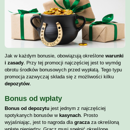
Jak w każdym bonusie, obowiązują określone
warunki
i zasady
. Przy tej promocji najczęściej jest to wymóg
obrotu środków bonusowych przed wypłatą. Tego typu
promocja zazwyczaj składa się z możliwości kilku
depozytów
.
Bonus od wpłaty
Bonus od depozytu
jest jednym z najczęściej
spotykanych bonusów w
kasynach
. Prosto
wyjaśniając, jest to nagroda dla
gracza
za określoną
wpłatę pieniędzy. Gracz musi spełnić określone