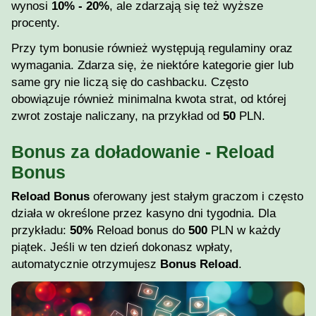
wynosi
10% - 20%
, ale zdarzają się też wyższe
procenty.
Przy tym bonusie również występują regulaminy oraz
wymagania. Zdarza się, że niektóre kategorie gier lub
same gry nie liczą się do cashbacku. Często
obowiązuje również minimalna kwota strat, od której
zwrot zostaje naliczany, na przykład od
50
PLN.
Bonus za doładowanie - Reload
Bonus
Reload Bonus
oferowany jest stałym graczom i często
działa w określone przez kasyno dni tygodnia. Dla
przykładu:
50%
Reload bonus do
500
PLN w każdy
piątek. Jeśli w ten dzień dokonasz wpłaty,
automatycznie otrzymujesz
Bonus Reload
.