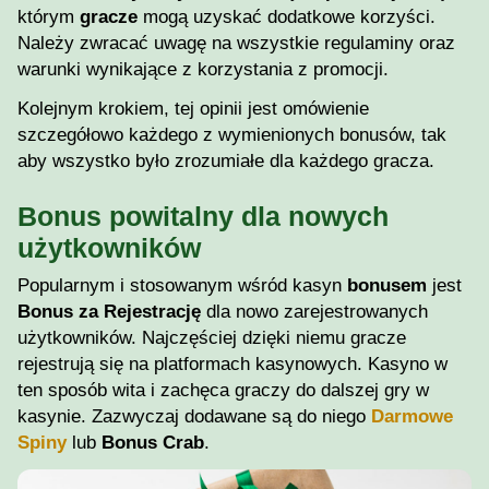
którym
gracze
mogą uzyskać dodatkowe korzyści.
Należy zwracać uwagę na wszystkie regulaminy oraz
warunki wynikające z korzystania z promocji.
Kolejnym krokiem, tej opinii jest omówienie
szczegółowo każdego z wymienionych bonusów, tak
aby wszystko było zrozumiałe dla każdego gracza.
Bonus powitalny dla nowych
użytkowników
Popularnym i stosowanym wśród kasyn
bonusem
jest
Bonus za Rejestrację
dla nowo zarejestrowanych
użytkowników. Najczęściej dzięki niemu gracze
rejestrują się na platformach kasynowych. Kasyno w
ten sposób wita i zachęca graczy do dalszej gry w
kasynie. Zazwyczaj dodawane są do niego
Darmowe
Spiny
lub
Bonus Crab
.