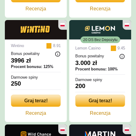
Recenzja
Recenzja
20 DS Bez Depozytu
Wintino
8.91
Lemon Casino
9.45
Bonus powitalny
Bonus powitalny
3996 zł
3.000 zł
Procent bonusu: 125%
Procent bonusu: 100%
Darmowe spiny
Darmowe spiny
250
200
Graj teraz!
Graj teraz!
Recenzja
Recenzja