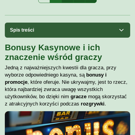
Spis treści
Bonusy Kasynowe i ich
znaczenie wśród graczy
Jedną z najważniejszych kwestii dla gracza, przy
wyborze odpowiedniego kasyna, są
bonusy i
promocje
, które oferuje. Nie ukrywajmy, jest to rzecz,
która najbardziej zwraca uwagę wszystkich
użytkowników, bo dzięki nim
gracze
mogą skorzystać
z atrakcyjnych korzyści podczas
rozgrywki
.