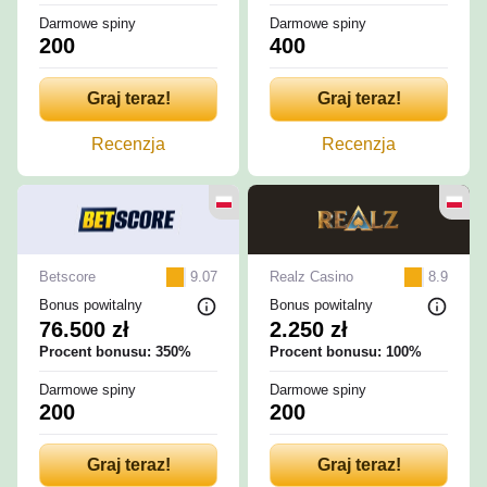
Darmowe spiny
Darmowe spiny
200
400
Graj teraz!
Graj teraz!
Recenzja
Recenzja
Betscore
9.07
Realz Casino
8.9
Bonus powitalny
Bonus powitalny
76.500 zł
2.250 zł
Procent bonusu: 350%
Procent bonusu: 100%
Darmowe spiny
Darmowe spiny
200
200
Graj teraz!
Graj teraz!