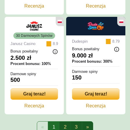
Recenzja
Recenzja
30 Darmowych Spinów
Dudespin
8.79
Janusz Casino
8.9
Bonus powitalny
Bonus powitalny
9.000 zł
2.500 zł
Procent bonusu: 300%
Procent bonusu: 100%
Darmowe spiny
Darmowe spiny
150
500
Graj teraz!
Graj teraz!
Recenzja
Recenzja
«
1
2
3
»