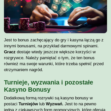
Jest to bonus zachęcający do gry i kasyna łączą go z
innymi bonusami, na przykład darmowymi spinami.
Gracz
dostaje wtedy jeszcze większe korzyści w
rozgrywce. Należy pamiętać o tym, że ten bonus
również ma swoje warunki, które trzeba spełnić przed
otrzymaniem nagród.
Turnieje, wyzwania i pozostałe
Kasyno Bonusy
Dodatkową formą rozrywki są kasyno bonusy w
postaci
Turniejów
lub
Wyzwań.
Jest to na pewno
jedna z ciekawszych form promocyjnych, które oferują