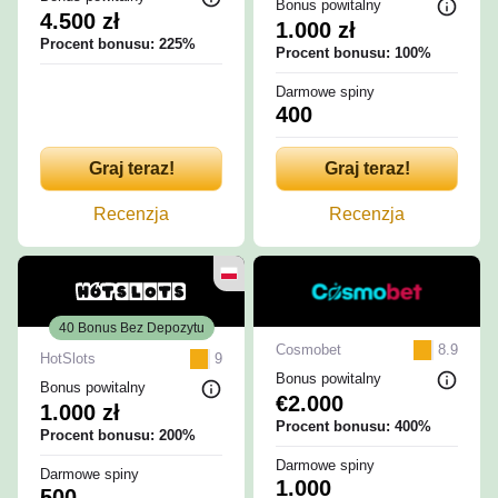
Bonus powitalny
4.500 zł
1.000 zł
Procent bonusu: 225%
Procent bonusu: 100%
Darmowe spiny
400
Graj teraz!
Graj teraz!
Recenzja
Recenzja
40 Bonus Bez Depozytu
Cosmobet
8.9
HotSlots
9
Bonus powitalny
Bonus powitalny
€2.000
1.000 zł
Procent bonusu: 400%
Procent bonusu: 200%
Darmowe spiny
Darmowe spiny
1.000
500