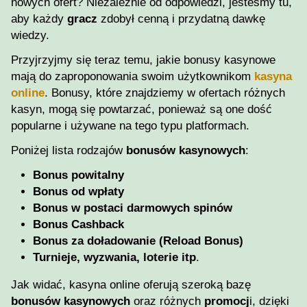
nowych ofert? Niezależnie od odpowiedzi, jesteśmy tu,
aby każdy
gracz
zdobył cenną i przydatną dawkę
wiedzy.
Przyjrzyjmy się teraz temu, jakie bonusy kasynowe
mają do zaproponowania swoim użytkownikom
kasyna
online
. Bonusy, które znajdziemy w ofertach różnych
kasyn, mogą się powtarzać, ponieważ są one dość
popularne i używane na tego typu platformach.
Poniżej lista rodzajów
bonusów kasynowych
:
Bonus powitalny
Bonus od wpłaty
Bonus w postaci darmowych spinów
Bonus Cashback
Bonus za doładowanie (Reload Bonus)
Turnieje, wyzwania, loterie itp
.
Jak widać, kasyna online oferują szeroką bazę
bonusów kasynowych
oraz różnych
promocj
i, dzięki