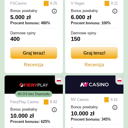
FSCasino
9.25
V.Vegas
9.11
Bonus powitalny
Bonus powitalny
5.000 zł
6.000 zł
Procent bonusu: 480%
Procent bonusu: 100%
Darmowe spiny
Darmowe spiny
400
150
Graj teraz!
Graj teraz!
Recenzja
Recenzja
60 DS bez Depozytu
NV Casino
8.41
FieryPlay Casino
8.92
Bonus powitalny
Bonus powitalny
10.000 zł
10.000 zł
Procent bonusu: 345%
Procent bonusu: 625%