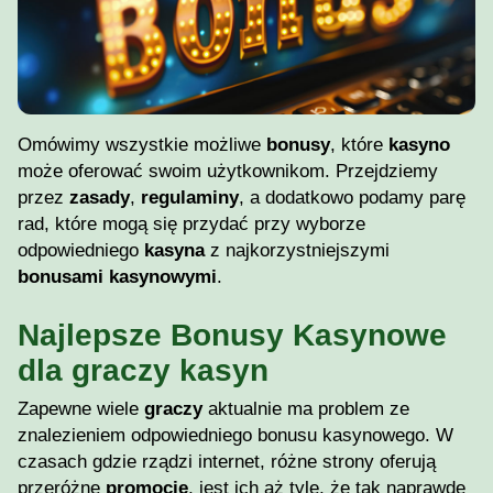
Omówimy wszystkie możliwe
bonusy
, które
kasyno
może oferować swoim użytkownikom. Przejdziemy
przez
zasady
,
regulaminy
, a dodatkowo podamy parę
rad, które mogą się przydać przy wyborze
odpowiedniego
kasyna
z najkorzystniejszymi
bonusami kasynowymi
.
Najlepsze Bonusy Kasynowe
dla graczy kasyn
Zapewne wiele
graczy
aktualnie ma problem ze
znalezieniem odpowiedniego bonusu kasynowego. W
czasach gdzie rządzi internet, różne strony oferują
przeróżne
promocje
, jest ich aż tyle, że tak naprawdę