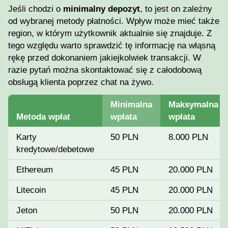
Jeśli chodzi o
minimalny depozyt
, to jest on zależny
od wybranej metody płatności. Wpływ może mieć także
region, w którym użytkownik aktualnie się znajduje. Z
tego względu warto sprawdzić tę informację na włąsną
rękę przed dokonaniem jakiejkolwiek transakcji. W
razie pytań można skontaktować się z całodobową
obsługą klienta poprzez chat na żywo.
Minimalna
Maksymalna
Metoda wpłat
wpłata
wpłata
Karty
50 PLN
8.000 PLN
kredytowe/debetowe
Ethereum
45 PLN
20.000 PLN
Litecoin
45 PLN
20.000 PLN
Jeton
50 PLN
20.000 PLN