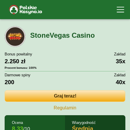
Me
StoneVegas Casino
Bonus powitalny
Zakład
2.250 zł
35x
Procent bonusu: 100%
Darmowe spiny
Zakład
200
40x
Graj teraz!
Regulamin
Ocena
Wiarygodność
8.33
Średnia
/10