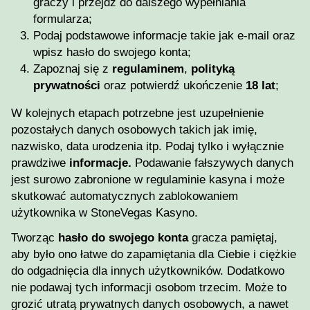
graczy i przejdź do dalszego wypełniania
formularza;
Podaj podstawowe informacje takie jak e-mail oraz
wpisz hasło do swojego konta;
Zapoznaj się z
regulaminem
,
polityką
prywatności
oraz potwierdź ukończenie
18 lat
;
W kolejnych etapach potrzebne jest uzupełnienie
pozostałych danych osobowych takich jak imię,
nazwisko, data urodzenia itp. Podaj tylko i wyłącznie
prawdziwe
informacje.
Podawanie fałszywych danych
jest surowo zabronione w regulaminie kasyna i może
skutkować automatycznych zablokowaniem
użytkownika w StoneVegas Kasyno.
Tworząc
hasło do swojego konta
gracza pamiętaj,
aby było ono łatwe do zapamiętania dla Ciebie i ciężkie
do odgadnięcia dla innych użytkowników. Dodatkowo
nie podawaj tych informacji osobom trzecim. Może to
grozić utratą prywatnych danych osobowych, a nawet