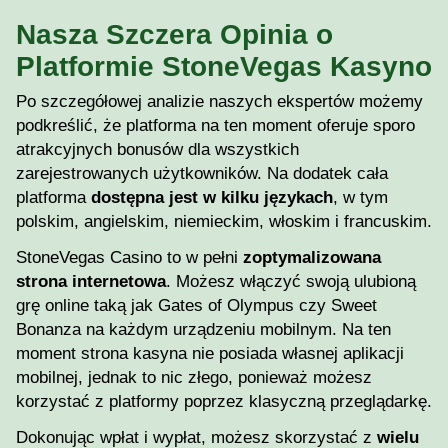
Nasza Szczera Opinia o
Platformie StoneVegas Kasyno
Po szczegółowej analizie naszych ekspertów możemy
podkreślić, że platforma na ten moment oferuje sporo
atrakcyjnych bonusów dla wszystkich
zarejestrowanych użytkowników. Na dodatek cała
platforma
dostępna jest w kilku językach
, w tym
polskim, angielskim, niemieckim, włoskim i francuskim.
StoneVegas Casino to w pełni
zoptymalizowana
strona internetowa
. Możesz włączyć swoją ulubioną
grę online taką jak Gates of Olympus czy Sweet
Bonanza na każdym urządzeniu mobilnym. Na ten
moment strona kasyna nie posiada własnej aplikacji
mobilnej, jednak to nic złego, ponieważ możesz
korzystać z platformy poprzez klasyczną przeglądarkę.
Dokonując wpłat i wypłat, możesz skorzystać z
wielu