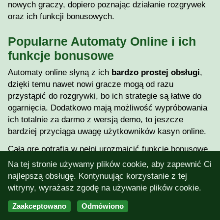
nowych graczy, dopiero poznając działanie rozgrywek
oraz ich funkcji bonusowych.
Popularne Automaty Online i ich
funkcje bonusowe
Automaty online słyną z ich
bardzo prostej obsługi
,
dzięki temu nawet nowi gracze mogą od razu
przystąpić do rozgrywki, bo ich strategie są łatwe do
ogarnięcia. Dodatkowo mają możliwość wypróbowania
ich totalnie za darmo z wersją demo, to jeszcze
bardziej przyciąga uwagę użytkowników kasyn online.
Całą grę potrafią w pełni urozmaicić funkcje bonusowe.
Najlepsze tytuły aktualnie w StoneVegas Casino to
Big
Na tej stronie używamy plików cookie, aby zapewnić Ci
Bass Splash
, Buffalo King, Chicken Road 2, Coin
najlepszą obsługę. Kontynuując korzystanie z tej
Train, Zeus of Olympus, Bonanza, Gates of Olympus.
witryny, wyrażasz zgodę na używanie plików cookie.
Zaakceptowano
Odmówiono
Klasyczne Gry na Żywo w Kasynie