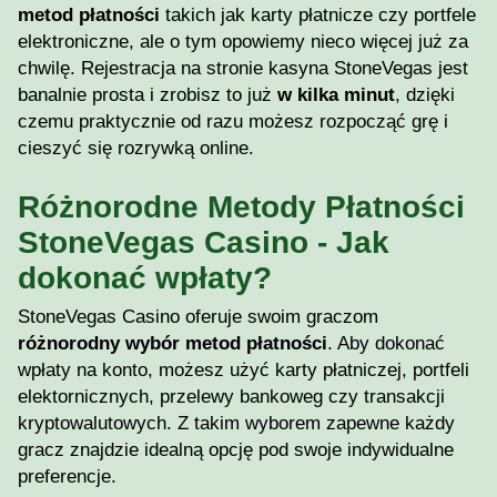
metod płatności
takich jak karty płatnicze czy portfele
elektroniczne, ale o tym opowiemy nieco więcej już za
chwilę. Rejestracja na stronie kasyna StoneVegas jest
banalnie prosta i zrobisz to już
w kilka minut
, dzięki
czemu praktycznie od razu możesz rozpocząć grę i
cieszyć się rozrywką online.
Różnorodne Metody Płatności
StoneVegas Casino - Jak
dokonać wpłaty?
StoneVegas Casino oferuje swoim graczom
różnorodny wybór metod płatności
. Aby dokonać
wpłaty na konto, możesz użyć karty płatniczej, portfeli
elektornicznych, przelewy bankoweg czy transakcji
kryptowalutowych. Z takim wyborem zapewne każdy
gracz znajdzie idealną opcję pod swoje indywidualne
preferencje.