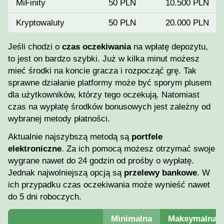
MiFinity
50 PLN
10.500 PLN
Kryptowaluty
50 PLN
20.000 PLN
Jeśli chodzi o
czas oczekiwania
na wpłatę depozytu,
to jest on bardzo szybki. Już w kilka minut możesz
mieć środki na koncie gracza i rozpocząć grę. Tak
sprawne działanie platformy może być sporym plusem
dla użytkowników, którzy tego oczekują. Natomiast
czas na wypłatę środków bonusowych jest zależny od
wybranej metody płatności.
Aktualnie najszybszą metodą są
portfele
elektroniczne
. Za ich pomocą możesz otrzymać swoje
wygrane nawet do 24 godzin od prośby o wypłatę.
Jednak najwolniejszą opcją są
przelewy bankowe
. W
ich przypadku czas oczekiwania może wynieść nawet
do 5 dni roboczych.
Minimalna
Maksymalna