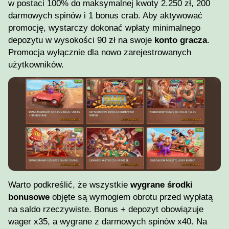
w postaci 100% do maksymalnej kwoty 2.250 zł, 200
darmowych spinów i 1 bonus crab. Aby aktywować
promocję, wystarczy dokonać wpłaty minimalnego
depozytu w wysokości 90 zł na swoje
konto gracza
.
Promocja wyłącznie dla nowo zarejestrowanych
użytkowników.
Warto podkreślić, że wszystkie
wygrane środki
bonusowe
objęte są wymogiem obrotu przed wypłatą
na saldo rzeczywiste. Bonus + depozyt obowiązuje
wager x35, a wygrane z darmowych spinów x40. Na