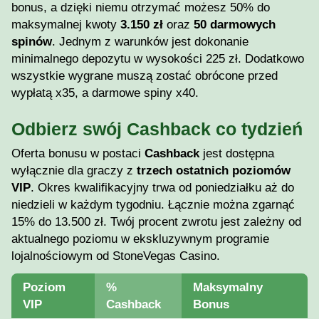
bonus, a dzięki niemu otrzymać możesz 50% do
maksymalnej kwoty
3.150 zł
oraz
50 darmowych
spinów
. Jednym z warunków jest dokonanie
minimalnego depozytu w wysokości 225 zł. Dodatkowo
wszystkie wygrane muszą zostać obrócone przed
wypłatą x35, a darmowe spiny x40.
Odbierz swój Cashback co tydzień
Oferta bonusu w postaci
Cashback
jest dostępna
wyłącznie dla graczy z
trzech ostatnich poziomów
VIP
. Okres kwalifikacyjny trwa od poniedziałku aż do
niedzieli w każdym tygodniu. Łącznie można zgarnąć
15% do 13.500 zł. Twój procent zwrotu jest zależny od
aktualnego poziomu w ekskluzywnym programie
lojalnościowym od StoneVegas Casino.
Poziom
%
Maksymalny
VIP
Cashback
Bonus