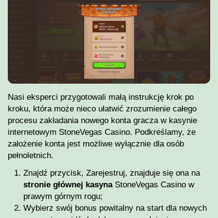
Nasi eksperci przygotowali małą instrukcję krok po
kroku, która może nieco ułatwić zrozumienie całego
procesu zakładania nowego konta gracza w kasynie
internetowym StoneVegas Casino. Podkreślamy, że
założenie konta jest możliwe wyłącznie dla osób
pełnoletnich.
Znajdź przycisk, Zarejestruj, znajduje się ona na
stronie głównej kasyna
StoneVegas Casino w
prawym górnym rogu;
Wybierz swój bonus powitalny na start dla nowych