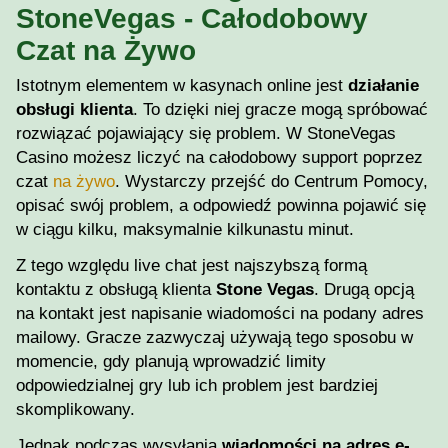
StoneVegas - Całodobowy
Czat na Żywo
Istotnym elementem w kasynach online jest
działanie
obsługi klienta
. To dzięki niej gracze mogą spróbować
rozwiązać pojawiający się problem. W StoneVegas
Casino możesz liczyć na całodobowy support poprzez
czat
na żywo
. Wystarczy przejść do Centrum Pomocy,
opisać swój problem, a odpowiedź powinna pojawić się
w ciągu kilku, maksymalnie kilkunastu minut.
Z tego względu live chat jest najszybszą formą
kontaktu z obsługą klienta
Stone Vegas
. Drugą opcją
na kontakt jest napisanie wiadomości na podany adres
mailowy. Gracze zazwyczaj używają tego sposobu w
momencie, gdy planują wprowadzić limity
odpowiedzialnej gry lub ich problem jest bardziej
skomplikowany.
Jednak podczas wysyłania
wiadomości na adres e-