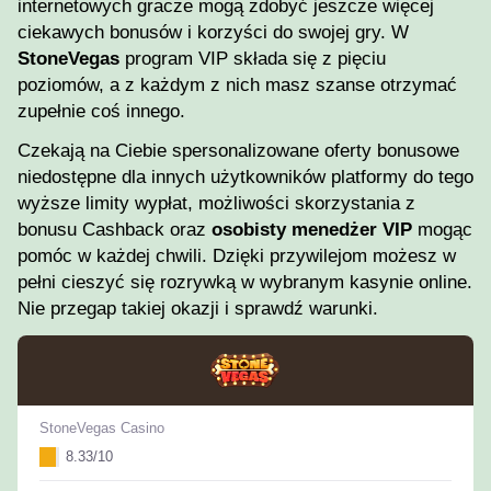
internetowych gracze mogą zdobyć jeszcze więcej
ciekawych bonusów i korzyści do swojej gry. W
StoneVegas
program VIP składa się z pięciu
poziomów, a z każdym z nich masz szanse otrzymać
zupełnie coś innego.
Czekają na Ciebie spersonalizowane oferty bonusowe
niedostępne dla innych użytkowników platformy do tego
wyższe limity wypłat, możliwości skorzystania z
bonusu Cashback oraz
osobisty menedżer VIP
mogąc
pomóc w każdej chwili. Dzięki przywilejom możesz w
pełni cieszyć się rozrywką w wybranym kasynie online.
Nie przegap takiej okazji i sprawdź warunki.
StoneVegas Casino
8.33/10