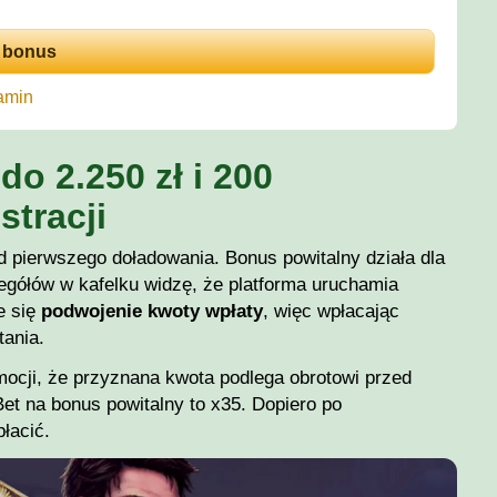
 bonus
amin
do 2.250 zł i 200
tracji
 pierwszego doładowania. Bonus powitalny działa dla
zegółów w kafelku widzę, że platforma uruchamia
e się
podwojenie kwoty wpłaty
, więc wpłacając
tania.
mocji, że przyznana kwota podlega obrotowi przed
Bet na bonus powitalny to x35. Dopiero po
łacić.