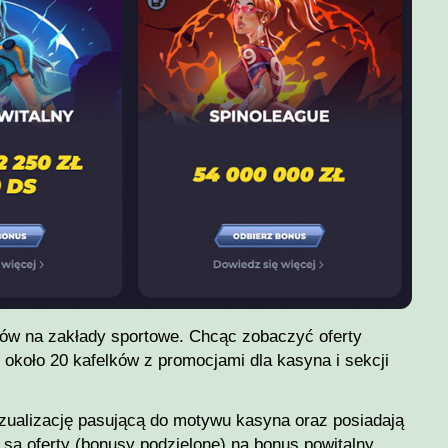
usów na zakłady sportowe. Chcąc zobaczyć oferty
 około 20 kafelków z promocjami dla kasyna i sekcji
wizualizację pasującą do motywu kasyna oraz posiadają
 są oferty (bonusy podzielone) na bonus powitalny,