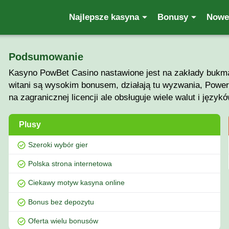
Najlepsze kasyna
Bonusy
Nowe
Podsumowanie
Kasyno PowBet Casino nastawione jest na zakłady bukm
witani są wysokim bonusem, działają tu wyzwania, Power
na zagranicznej licencji ale obsługuje wiele walut i język
Plusy
Szeroki wybór gier
Polska strona internetowa
Ciekawy motyw kasyna online
Bonus bez depozytu
Oferta wielu bonusów