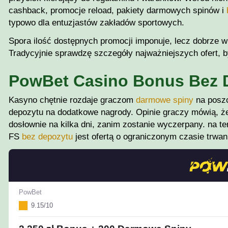
cashback, promocje reload, pakiety darmowych spinów i
typowo dla entuzjastów zakładów sportowych.
Spora ilość dostępnych promocji imponuje, lecz dobrze wie
Tradycyjnie sprawdzę szczegóły najważniejszych ofert, b
PowBet Casino Bonus Bez 
Kasyno chętnie rozdaje graczom
darmowe spiny
na poszc
depozytu na dodatkowe nagrody. Opinie graczy mówią, że 
dosłownie na kilka dni, zanim zostanie wyczerpany. na te
FS
bez depozytu
jest ofertą o ograniczonym czasie trwan
PowBet
9.15/10