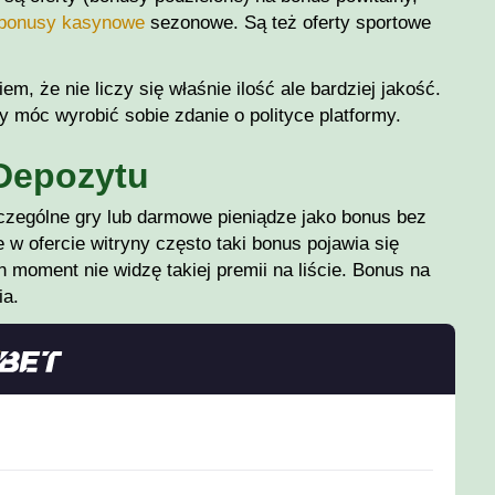
bonusy kasynowe
sezonowe. Są też oferty sportowe
m, że nie liczy się właśnie ilość ale bardziej jakość.
y móc wyrobić sobie zdanie o polityce platformy.
Depozytu
zególne gry lub darmowe pieniądze jako bonus bez
w ofercie witryny często taki bonus pojawia się
n moment nie widzę takiej premii na liście. Bonus na
ia.