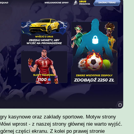
, gry kasynowe oraz zakłady sportowe. Motyw strony
Mówi wprost - z naszej strony głównej nie warto wyjść.
rnej części ekranu. Z kolei po prawej stronie