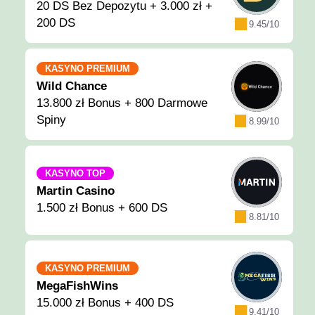
20 DS Bez Depozytu + 3.000 zł +
200 DS
9.45/10
KASYNO PREMIUM
Wild Chance
13.800 zł Bonus + 800 Darmowe
Spiny
8.99/10
KASYNO TOP
Martin Casino
1.500 zł Bonus + 600 DS
8.81/10
KASYNO PREMIUM
MegaFishWins
15.000 zł Bonus + 400 DS
9.41/10