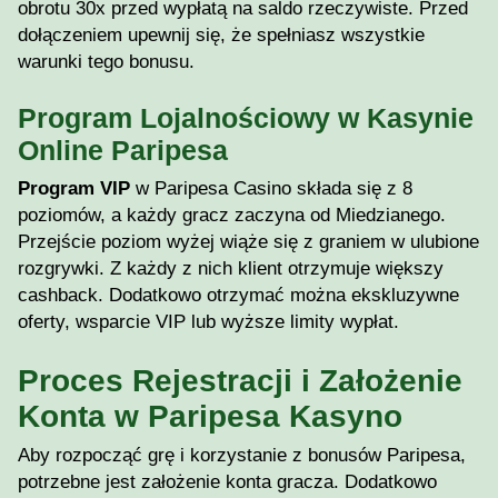
obrotu 30x przed wypłatą na saldo rzeczywiste. Przed
dołączeniem upewnij się, że spełniasz wszystkie
warunki tego bonusu.
Program Lojalnościowy w Kasynie
Online Paripesa
Program VIP
w Paripesa Casino składa się z 8
poziomów, a każdy gracz zaczyna od Miedzianego.
Przejście poziom wyżej wiąże się z graniem w ulubione
rozgrywki. Z każdy z nich klient otrzymuje większy
cashback. Dodatkowo otrzymać można ekskluzywne
oferty, wsparcie VIP lub wyższe limity wypłat.
Proces Rejestracji i Założenie
Konta w Paripesa Kasyno
Aby rozpocząć grę i korzystanie z bonusów Paripesa,
potrzebne jest założenie konta gracza. Dodatkowo