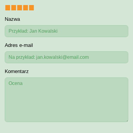
Nazwa
Adres e-mail
Komentarz