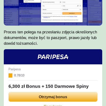
Proces ten polega na przesłaniu zdjęcia określonych
dokumentów, może być to paszport, prawo jazdy lub
dowód tożsamości.
Paripesa
8.78/10
6,300 zł Bonus + 150 Darmowe Spiny
Otrzymaj bonus