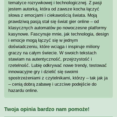
tematyce rozrywkowej i technologicznej. Z pasji
jestem autorką, która od zawsze kocha łączyć
słowa z emocjami i ciekawością świata. Moją
prawdziwą pasją stał się świat gier online – od
klasycznych automatów po nowoczesne platformy
kasynowe. Fascynuje mnie, jak technologia, design
i emocje mogą łączyć się w jednym
doświadczeniu, które wciąga i inspiruje miliony
graczy na całym świecie. W swoich tekstach
stawiam na autentyczność, przejrzystość i
rzetelność. Lubię odkrywać nowe trendy, testować
innowacyjne gry i dzielić się swoimi
spostrzeżeniami z czytelnikami, którzy – tak jak ja
– cenią dobrą zabawę i uczciwe podejście do
hazardu online.
Twoja opinia bardzo nam pomoże!