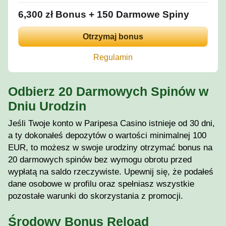
6,300 zł Bonus + 150 Darmowe Spiny
Otrzymaj bonus
Regulamin
Odbierz 20 Darmowych Spinów w
Dniu Urodzin
Jeśli Twoje konto w Paripesa Casino istnieje od 30 dni,
a ty dokonałeś depozytów o wartości minimalnej 100
EUR, to możesz w swoje urodziny otrzymać bonus na
20 darmowych spinów bez wymogu obrotu przed
wypłatą na saldo rzeczywiste. Upewnij się, że podałeś
dane osobowe w profilu oraz spełniasz wszystkie
pozostałe warunki do skorzystania z promocji.
Środowy Bonus Reload