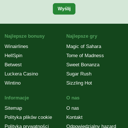
Wyślij
Najlepsze bonusy
Najlepsze gry
Winairlines
Magic of Sahara
HellSpin
Tome of Madness
Betwest
Sweet Bonanza
Luckera Casino
Sugar Rush
Wintino
Sizzling Hot
Informacje
O nas
Sitemap
O nas
Polityka plików cookie
Kontakt
Polityka prywatności
Odpowiedzialny hazard