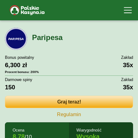
Me
Paripesa
Bonus powitalny
Zakład
6,300 zł
35x
Procent bonusu: 200%
Darmowe spiny
Zakład
150
35x
Graj teraz!
Regulamin
Ocena
Wiarygodność
8.78
Wysoka
/10