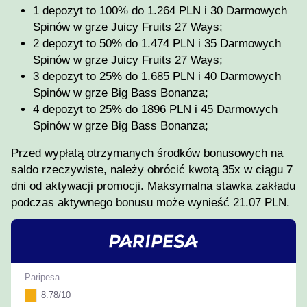
1 depozyt to 100% do 1.264 PLN i 30 Darmowych
Spinów w grze Juicy Fruits 27 Ways;
2 depozyt to 50% do 1.474 PLN i 35 Darmowych
Spinów w grze Juicy Fruits 27 Ways;
3 depozyt to 25% do 1.685 PLN i 40 Darmowych
Spinów w grze Big Bass Bonanza;
4 depozyt to 25% do 1896 PLN i 45 Darmowych
Spinów w grze Big Bass Bonanza;
Przed wypłatą otrzymanych środków bonusowych na
saldo rzeczywiste, należy obrócić kwotą 35x w ciągu 7
dni od aktywacji promocji. Maksymalna stawka zakładu
podczas aktywnego bonusu może wynieść 21.07 PLN.
Paripesa
8.78/10