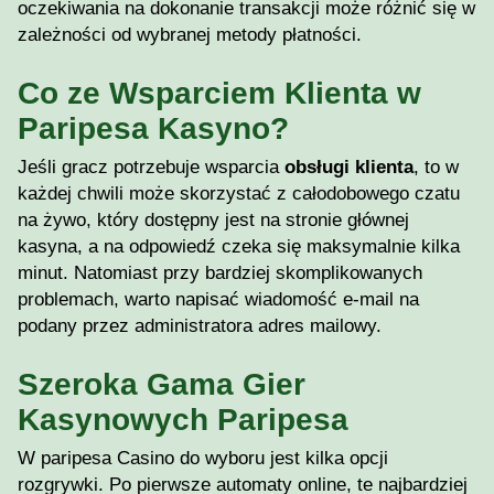
oczekiwania na dokonanie transakcji może różnić się w
zależności od wybranej metody płatności.
Co ze Wsparciem Klienta w
Paripesa Kasyno?
Jeśli gracz potrzebuje wsparcia
obsługi klienta
, to w
każdej chwili może skorzystać z całodobowego czatu
na żywo, który dostępny jest na stronie głównej
kasyna, a na odpowiedź czeka się maksymalnie kilka
minut. Natomiast przy bardziej skomplikowanych
problemach, warto napisać wiadomość e-mail na
podany przez administratora adres mailowy.
Szeroka Gama Gier
Kasynowych Paripesa
W paripesa Casino do wyboru jest kilka opcji
rozgrywki. Po pierwsze automaty online, te najbardziej