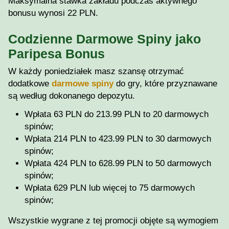
Maksymalna stawka zakładu podczas aktywnego
bonusu wynosi 22 PLN.
Codzienne Darmowe Spiny jako
Paripesa Bonus
W każdy poniedziałek masz szansę otrzymać
dodatkowe
darmowe spiny
do gry, które przyznawane
są według dokonanego depozytu.
Wpłata 63 PLN do 213.99 PLN to 20 darmowych
spinów;
Wpłata 214 PLN to 423.99 PLN to 30 darmowych
spinów;
Wpłata 424 PLN to 628.99 PLN to 50 darmowych
spinów;
Wpłata 629 PLN lub więcej to 75 darmowych
spinów;
Wszystkie wygrane z tej promocji objęte są wymogiem