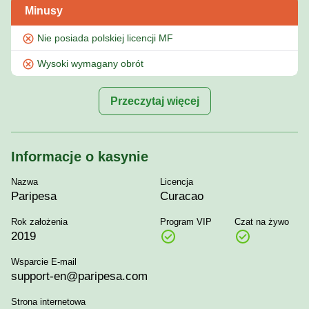
Minusy
Nie posiada polskiej licencji MF
Wysoki wymagany obrót
Przeczytaj więcej
Informacje o kasynie
Nazwa
Licencja
Paripesa
Curacao
Rok założenia
Program VIP
Czat na żywo
2019
Wsparcie E-mail
support-en@paripesa.com
Strona internetowa