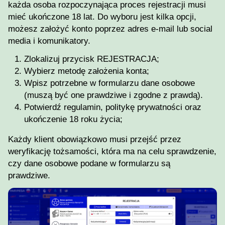
każda osoba rozpoczynająca proces rejestracji musi
mieć ukończone 18 lat. Do wyboru jest kilka opcji,
możesz założyć konto poprzez adres e-mail lub social
media i komunikatory.
Zlokalizuj przycisk REJESTRACJA;
Wybierz metodę założenia konta;
Wpisz potrzebne w formularzu dane osobowe
(muszą być one prawdziwe i zgodne z prawdą).
Potwierdź regulamin, politykę prywatności oraz
ukończenie 18 roku życia;
Każdy klient obowiązkowo musi przejść przez
weryfikację tożsamości, która ma na celu sprawdzenie,
czy dane osobowe podane w formularzu są
prawdziwe.