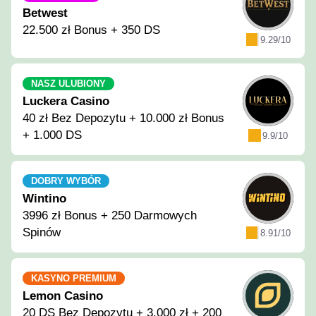
Betwest
22.500 zł Bonus + 350 DS
9.29/10
NASZ ULUBIONY
Luckera Casino
40 zł Bez Depozytu + 10.000 zł Bonus
+ 1.000 DS
9.9/10
DOBRY WYBÓR
Wintino
3996 zł Bonus + 250 Darmowych
Spinów
8.91/10
KASYNO PREMIUM
Lemon Casino
20 DS Bez Depozytu + 3.000 zł + 200