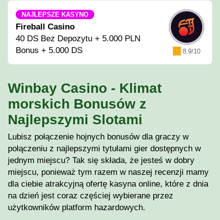
NAJLEPSZE KASYNO
Fireball Casino
40 DS Bez Depozytu + 5.000 PLN
Bonus + 5.000 DS
8.9/10
Winbay Casino - Klimat
morskich Bonusów z
Najlepszymi Slotami
Lubisz połączenie hojnych bonusów dla graczy w
połączeniu z najlepszymi tytułami gier dostępnych w
jednym miejscu? Tak się składa, że jesteś w dobry
miejscu, ponieważ tym razem w naszej recenzji mamy
dla ciebie atrakcyjną ofertę kasyna online, które z dnia
na dzień jest coraz częściej wybierane przez
użytkowników platform hazardowych.