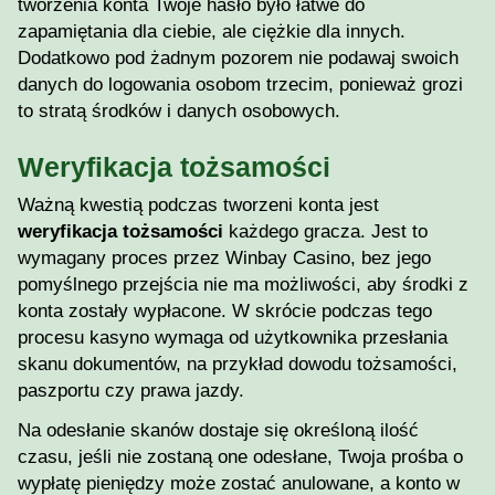
tworzenia konta Twoje hasło było łatwe do
zapamiętania dla ciebie, ale ciężkie dla innych.
Dodatkowo pod żadnym pozorem nie podawaj swoich
danych do logowania osobom trzecim, ponieważ grozi
to stratą środków i danych osobowych.
Weryfikacja tożsamości
Ważną kwestią podczas tworzeni konta jest
weryfikacja tożsamości
każdego gracza. Jest to
wymagany proces przez Winbay Casino, bez jego
pomyślnego przejścia nie ma możliwości, aby środki z
konta zostały wypłacone. W skrócie podczas tego
procesu kasyno wymaga od użytkownika przesłania
skanu dokumentów, na przykład dowodu tożsamości,
paszportu czy prawa jazdy.
Na odesłanie skanów dostaje się określoną ilość
czasu, jeśli nie zostaną one odesłane, Twoja prośba o
wypłatę pieniędzy może zostać anulowane, a konto w