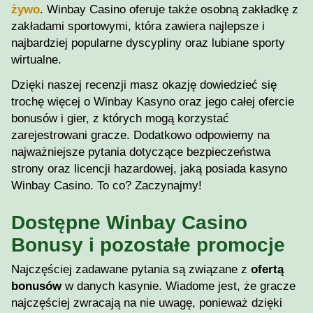
żywo
. Winbay Casino oferuje także osobną zakładkę z
zakładami sportowymi, która zawiera najlepsze i
najbardziej popularne dyscypliny oraz lubiane sporty
wirtualne.
Dzięki naszej recenzji masz okazję dowiedzieć się
trochę więcej o Winbay Kasyno oraz jego całej ofercie
bonusów i gier, z których mogą korzystać
zarejestrowani gracze. Dodatkowo odpowiemy na
najważniejsze pytania dotyczące bezpieczeństwa
strony oraz licencji hazardowej, jaką posiada kasyno
Winbay Casino. To co? Zaczynajmy!
Dostępne Winbay Casino
Bonusy i pozostałe promocje
Najczęściej zadawane pytania są związane z
ofertą
bonusów
w danych kasynie. Wiadome jest, że gracze
najczęściej zwracają na nie uwagę, ponieważ dzięki