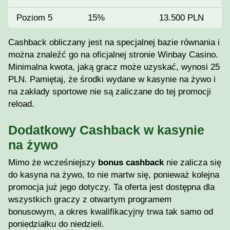
Poziom 5
15%
13.500 PLN
Cashback obliczany jest na specjalnej bazie równania i
można znaleźć go na oficjalnej stronie Winbay Casino.
Minimalna kwota, jaką gracz może uzyskać, wynosi 25
PLN. Pamiętaj, że środki wydane w kasynie na żywo i
na zakłady sportowe nie są zaliczane do tej promocji
reload.
Dodatkowy Cashback w kasynie
na żywo
Mimo że wcześniejszy
bonus cashback
nie zalicza się
do kasyna na żywo, to nie martw się, ponieważ kolejna
promocja już jego dotyczy. Ta oferta jest dostępna dla
wszystkich graczy z otwartym programem
bonusowym, a okres kwalifikacyjny trwa tak samo od
poniedziałku do niedzieli.