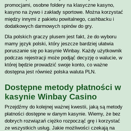
promocjami, osobne foldery na klasyczne kasyno,
kasyno na żywo i zakłady sportowe. Można korzystać
między innymi z pakietu powitalnego, cashbacku i
dodatkowych darmowych spinów do gry.
Dla polskich graczy plusem jest fakt, że do wyboru
mamy język polski, który jeszcze bardziej ułatwia
poruszanie się po kasynie Winbay. Każdy użytkownik
podczas rejestracji może podjąć decyzję o walucie, w
której będzie prowadzić swoje konto, co ważne
dostępna jest również polska waluta PLN.
Dostępne metody płatności w
kasynie Winbay Casino
Przejdźmy do kolejnej ważnej kwestii, jaką są metody
płatności dostępne w danym kasynie. Wiemy, że bez
dobrych rozwiązań ciężko rozpocząć grę i korzystać
ze wszystkich usług. Jakie możliwości czekają na