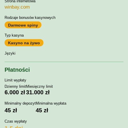
Strona internetowa
winbay.com
Rodzaje bonusów kasynowych
Darmowe spiny
Typ kasyna
Kasyno na żywo
Języki
Płatności
Limit wypłaty
Dzienny limit
Miesięczny limit
6.000 zł
31.000 zł
Minimalny depozyt
Minimalna wypłata
45 zł
45 zł
Czas wypłaty