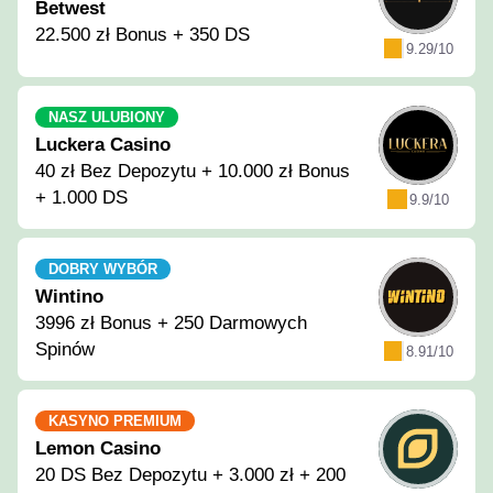
Betwest
22.500 zł Bonus + 350 DS
9.29/10
NASZ ULUBIONY
Luckera Casino
40 zł Bez Depozytu + 10.000 zł Bonus
+ 1.000 DS
9.9/10
DOBRY WYBÓR
Wintino
3996 zł Bonus + 250 Darmowych
Spinów
8.91/10
KASYNO PREMIUM
Lemon Casino
20 DS Bez Depozytu + 3.000 zł + 200