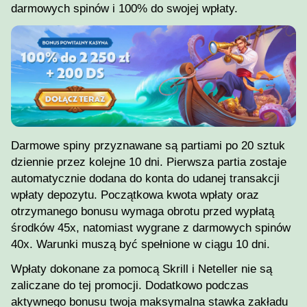
darmowych spinów i 100% do swojej wpłaty.
Darmowe spiny przyznawane są partiami po 20 sztuk
dziennie przez kolejne 10 dni. Pierwsza partia zostaje
automatycznie dodana do konta do udanej transakcji
wpłaty depozytu. Początkowa kwota wpłaty oraz
otrzymanego bonusu wymaga obrotu przed wypłatą
środków 45x, natomiast wygrane z darmowych spinów
40x. Warunki muszą być spełnione w ciągu 10 dni.
Wpłaty dokonane za pomocą Skrill i Neteller nie są
zaliczane do tej promocji. Dodatkowo podczas
aktywnego bonusu twoja maksymalna stawka zakładu