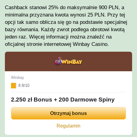
Cashback stanowi 25% do maksymalnie 900 PLN, a
minimalna przyznana kwota wynosi 25 PLN. Przy tej
opcji tak samo oblicza się go na podstawie specjalnej
bazy równania. Każdy zwrot podlega obrotowi kwotą
jeden raz. Więcej informacji można znaleźć na
oficjalnej stronie internetowej Winbay Casino.
Winbay
8.8/10
2.250 zł Bonus + 200 Darmowe Spiny
Otrzymaj bonus
Regulamin