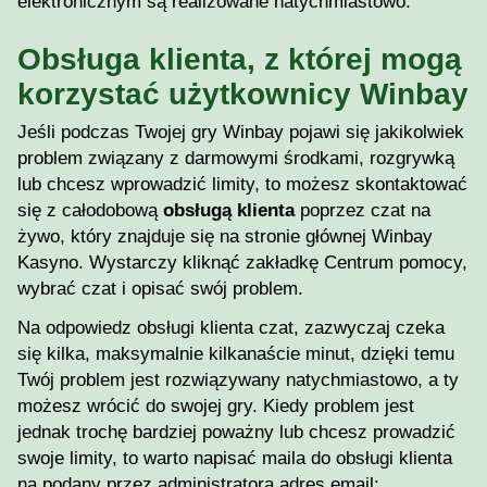
elektronicznym są realizowane natychmiastowo.
Obsługa klienta, z której mogą
korzystać użytkownicy Winbay
Jeśli podczas Twojej gry Winbay pojawi się jakikolwiek
problem związany z darmowymi środkami, rozgrywką
lub chcesz wprowadzić limity, to możesz skontaktować
się z całodobową
obsługą klienta
poprzez czat na
żywo, który znajduje się na stronie głównej Winbay
Kasyno. Wystarczy kliknąć zakładkę Centrum pomocy,
wybrać czat i opisać swój problem.
Na odpowiedz obsługi klienta czat, zazwyczaj czeka
się kilka, maksymalnie kilkanaście minut, dzięki temu
Twój problem jest rozwiązywany natychmiastowo, a ty
możesz wrócić do swojej gry. Kiedy problem jest
jednak trochę bardziej poważny lub chcesz prowadzić
swoje limity, to warto napisać maila do obsługi klienta
na podany przez administratora adres email: