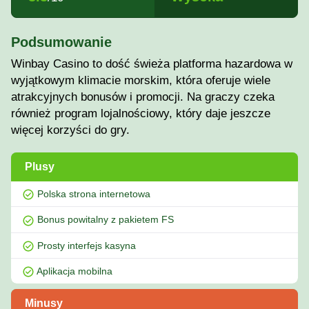
Podsumowanie
Winbay Casino to dość świeża platforma hazardowa w
wyjątkowym klimacie morskim, która oferuje wiele
atrakcyjnych bonusów i promocji. Na graczy czeka
również program lojalnościowy, który daje jeszcze
więcej korzyści do gry.
Plusy
Polska strona internetowa
Bonus powitalny z pakietem FS
Prosty interfejs kasyna
Aplikacja mobilna
Minusy