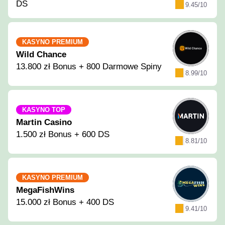
DS
9.45/10
KASYNO PREMIUM
Wild Chance
13.800 zł Bonus + 800 Darmowe Spiny
8.99/10
KASYNO TOP
Martin Casino
1.500 zł Bonus + 600 DS
8.81/10
KASYNO PREMIUM
MegaFishWins
15.000 zł Bonus + 400 DS
9.41/10