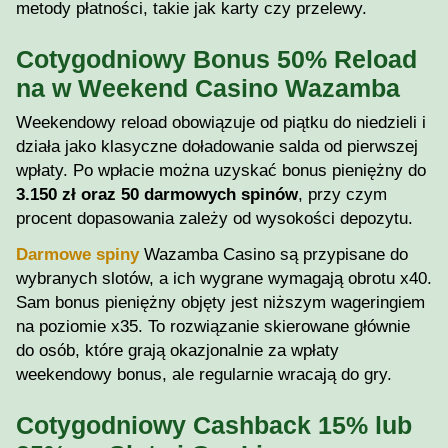
metody płatności, takie jak karty czy przelewy.
Cotygodniowy Bonus 50% Reload
na w Weekend Casino Wazamba
Weekendowy reload obowiązuje od piątku do niedzieli i
działa jako klasyczne doładowanie salda od pierwszej
wpłaty. Po wpłacie można uzyskać bonus pieniężny do
3.150 zł oraz 50 darmowych spinów
, przy czym
procent dopasowania zależy od wysokości depozytu.
Darmowe spiny
Wazamba Casino są przypisane do
wybranych slotów, a ich wygrane wymagają obrotu x40.
Sam bonus pieniężny objęty jest niższym wageringiem
na poziomie x35. To rozwiązanie skierowane głównie
do osób, które grają okazjonalnie za wpłaty
weekendowy bonus, ale regularnie wracają do gry.
Cotygodniowy Cashback 15% lub