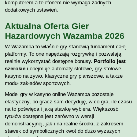
komputerem a telefonem nie wymaga żadnych
dodatkowych ustawień.
Aktualna Oferta Gier
Hazardowych Wazamba 2026
W Wazamba to właśnie gry stanowią fundament całej
platformy. To one napędzają rozgrywkę i pozwalają
realnie wykorzystać dostępne bonusy.
Portfolio jest
szerokie
i obejmuje automaty slotowe, gry stołowe,
kasyno na żywo, klasyczne gry planszowe, a także
moduł zakładów sportowych.
Model gry w kasyno online Wazamba pozostaje
elastyczny, bo gracz sam decyduję, w co gra, ile czasu
na to poświęca i jaką stawkę wybiera. Większość
tytułów dostępna jest zarówno w wersji
demonstracyjnej, jak i na realne środki, z zakresem
stawek od symbolicznych kwot do dużo wyższych