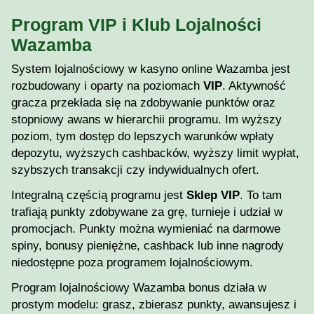
Program VIP i Klub Lojalności
Wazamba
System lojalnościowy w kasyno online Wazamba jest
rozbudowany i oparty na poziomach
VIP
. Aktywność
gracza przekłada się na zdobywanie punktów oraz
stopniowy awans w hierarchii programu. Im wyższy
poziom, tym dostęp do lepszych warunków wpłaty
depozytu, wyższych cashbacków, wyższy limit wypłat,
szybszych transakcji czy indywidualnych ofert.
Integralną częścią programu jest
Sklep VIP
. To tam
trafiają punkty zdobywane za grę, turnieje i udział w
promocjach. Punkty można wymieniać na darmowe
spiny, bonusy pieniężne, cashback lub inne nagrody
niedostępne poza programem lojalnościowym.
Program lojalnościowy Wazamba bonus działa w
prostym modelu: grasz, zbierasz punkty, awansujesz i