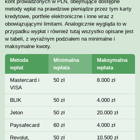
kont prowadzonych w PLN, obejmujące dostępne
metody wpłat na prawdziwe pieniądze przez tym karty
kredytowe, portfele elektroniczne i inne wraz z
obowiązującymi limitami. Analogicznie wygląda to w
przypadku wypłat i również tutaj wszystko opisane jest
w tabeli, z wyraźnym podziałem na minimalne i
maksymalne kwoty.
Metoda
Minimalna
Maksymalna
wpłat
wpłata
wpłata
Mastercard i
50 zł
8.000 zł
VISA
BLIK
50 zł
4.000 zł
Jeton
50 zł
20.000 zł
Paysafecard
60 zł
4.000 zł
Revolut,
50 zł
10.500 zł