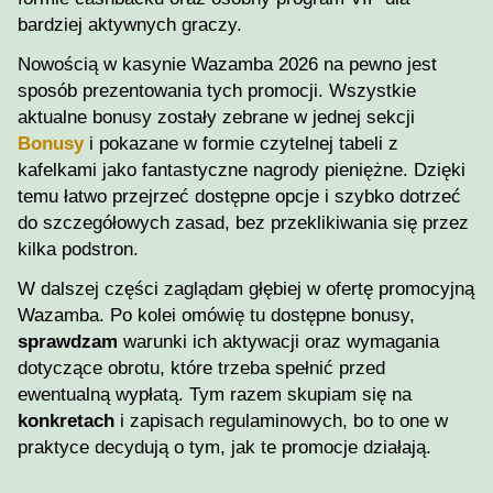
bardziej aktywnych graczy.
Nowością w kasynie Wazamba 2026 na pewno jest
sposób prezentowania tych promocji. Wszystkie
aktualne bonusy zostały zebrane w jednej sekcji
Bonusy
i pokazane w formie czytelnej tabeli z
kafelkami jako fantastyczne nagrody pieniężne. Dzięki
temu łatwo przejrzeć dostępne opcje i szybko dotrzeć
do szczegółowych zasad, bez przeklikiwania się przez
kilka podstron.
W dalszej części zaglądam głębiej w ofertę promocyjną
Wazamba. Po kolei omówię tu dostępne bonusy,
sprawdzam
warunki ich aktywacji oraz wymagania
dotyczące obrotu, które trzeba spełnić przed
ewentualną wypłatą. Tym razem skupiam się na
konkretach
i zapisach regulaminowych, bo to one w
praktyce decydują o tym, jak te promocje działają.