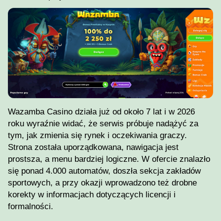
Wazamba Casino działa już od około 7 lat i w 2026
roku wyraźnie widać, że serwis próbuje nadążyć za
tym, jak zmienia się rynek i oczekiwania graczy.
Strona została uporządkowana, nawigacja jest
prostsza, a menu bardziej logiczne. W ofercie znalazło
się ponad 4.000 automatów, doszła sekcja zakładów
sportowych, a przy okazji wprowadzono też drobne
korekty w informacjach dotyczących licencji i
formalności.