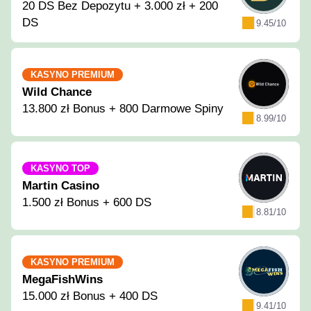
20 DS Bez Depozytu + 3.000 zł + 200
DS
9.45/10
KASYNO PREMIUM
Wild Chance
13.800 zł Bonus + 800 Darmowe Spiny
8.99/10
KASYNO TOP
Martin Casino
1.500 zł Bonus + 600 DS
8.81/10
KASYNO PREMIUM
MegaFishWins
15.000 zł Bonus + 400 DS
9.41/10