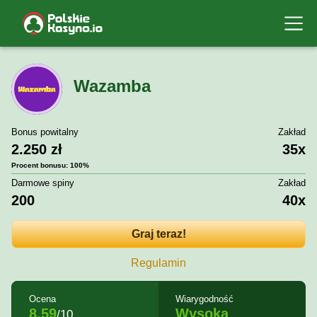
Me
Wazamba
Bonus powitalny
Zakład
2.250 zł
35x
Procent bonusu: 100%
Darmowe spiny
Zakład
200
40x
Graj teraz!
Regulamin
Ocena
Wiarygodność
8.59
Wysoka
/10