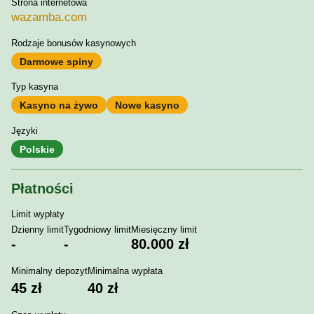
Strona internetowa
wazamba.com
Rodzaje bonusów kasynowych
Darmowe spiny
Typ kasyna
Kasyno na żywo
Nowe kasyno
Języki
Polskie
Płatności
Limit wypłaty
Dzienny limit
Tygodniowy limit
Miesięczny limit
-
-
80.000 zł
Minimalny depozyt
Minimalna wypłata
45 zł
40 zł