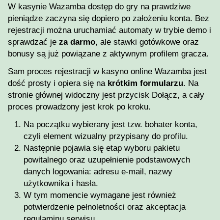
W kasynie Wazamba dostęp do gry na prawdziwe
pieniądze zaczyna się dopiero po założeniu konta. Bez
rejestracji można uruchamiać automaty w trybie demo i
sprawdzać je
za darmo
, ale stawki gotówkowe oraz
bonusy są już powiązane z aktywnym profilem gracza.
Sam proces rejestracji w kasyno online Wazamba jest
dość prosty i opiera się na
krótkim formularzu
. Na
stronie głównej widoczny jest przycisk Dołącz, a cały
proces prowadzony jest krok po kroku.
Na początku wybierany jest tzw. bohater konta,
czyli element wizualny przypisany do profilu.
Następnie pojawia się etap wyboru pakietu
powitalnego oraz uzupełnienie podstawowych
danych logowania: adresu e-mail, nazwy
użytkownika i hasła.
W tym momencie wymagane jest również
potwierdzenie pełnoletności oraz akceptacja
regulaminu serwisu.