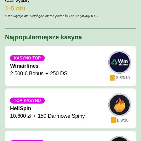
Czas wypłaty
1-5 dni
*Obowiązuje dla niektórych metod płatności i po weryfikacji KYC
Najpopularniejsze kasyna
KASYNO TOP
Winairlines
2.500 € Bonus + 250 DS
8.83/10
TOP KASYNO
HellSpin
10.600 zł + 150 Darmowe Spiny
8.9/10