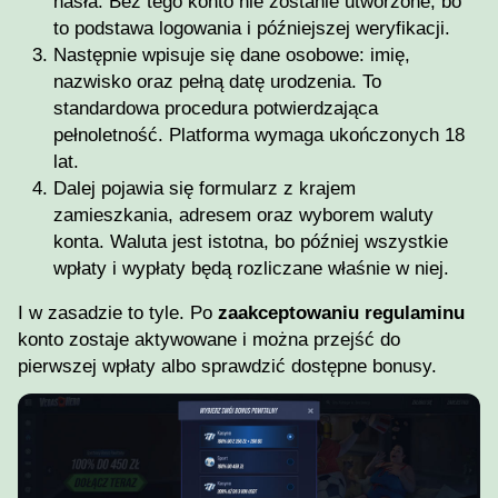
hasła. Bez tego konto nie zostanie utworzone, bo
to podstawa logowania i późniejszej weryfikacji.
Następnie wpisuje się dane osobowe: imię,
nazwisko oraz pełną datę urodzenia. To
standardowa procedura potwierdzająca
pełnoletność. Platforma wymaga ukończonych 18
lat.
Dalej pojawia się formularz z krajem
zamieszkania, adresem oraz wyborem waluty
konta. Waluta jest istotna, bo później wszystkie
wpłaty i wypłaty będą rozliczane właśnie w niej.
I w zasadzie to tyle. Po
zaakceptowaniu regulaminu
konto zostaje aktywowane i można przejść do
pierwszej wpłaty albo sprawdzić dostępne bonusy.