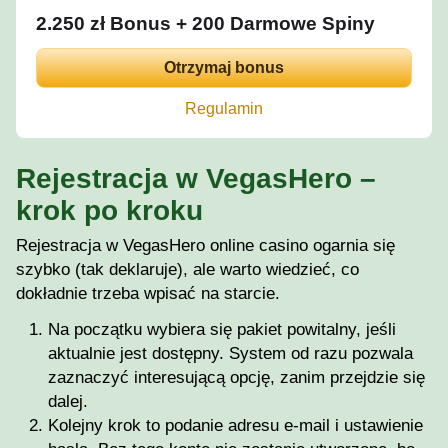
2.250 zł Bonus + 200 Darmowe Spiny
Otrzymaj bonus
Regulamin
Rejestracja w VegasHero –
krok po kroku
Rejestracja w VegasHero online casino ogarnia się
szybko (tak deklaruje), ale warto wiedzieć, co
dokładnie trzeba wpisać na starcie.
Na początku wybiera się pakiet powitalny, jeśli
aktualnie jest dostępny. System od razu pozwala
zaznaczyć interesującą opcję, zanim przejdzie się
dalej.
Kolejny krok to podanie adresu e-mail i ustawienie