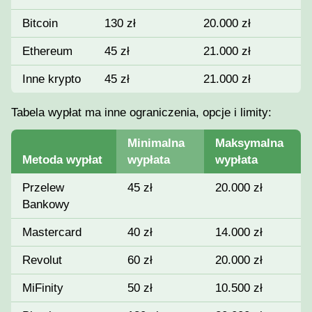
Bitcoin
130 zł
20.000 zł
Ethereum
45 zł
21.000 zł
Inne krypto
45 zł
21.000 zł
Tabela wypłat ma inne ograniczenia, opcje i limity:
Minimalna
Maksymalna
Metoda wypłat
wypłata
wypłata
Przelew
45 zł
20.000 zł
Bankowy
Mastercard
40 zł
14.000 zł
Revolut
60 zł
20.000 zł
MiFinity
50 zł
10.500 zł