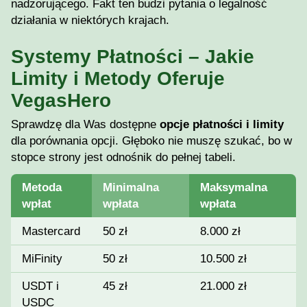
nadzorującego. Fakt ten budzi pytania o legalność
działania w niektórych krajach.
Systemy Płatności – Jakie
Limity i Metody Oferuje
VegasHero
Sprawdzę dla Was dostępne
opcje płatności i limity
dla porównania opcji. Głęboko nie muszę szukać, bo w
stopce strony jest odnośnik do pełnej tabeli.
Metoda
Minimalna
Maksymalna
wpłat
wpłata
wpłata
Mastercard
50 zł
8.000 zł
MiFinity
50 zł
10.500 zł
USDT i
45 zł
21.000 zł
USDC