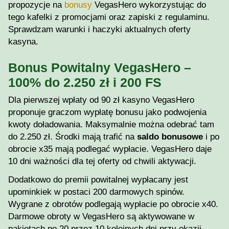
propozycje na
bonusy
VegasHero wykorzystując do
tego kafelki z promocjami oraz zapiski z regulaminu.
Sprawdzam warunki i haczyki aktualnych oferty
kasyna.
Bonus Powitalny VegasHero –
100% do 2.250 zł i 200 FS
Dla pierwszej wpłaty od 90 zł kasyno VegasHero
proponuje graczom wypłatę bonusu jako podwojenia
kwoty doładowania. Maksymalnie można odebrać tam
do 2.250 zł. Środki mają trafić na
saldo bonusowe
i po
obrocie x35 mają podlegać wypłacie. VegasHero daje
10 dni ważności dla tej oferty od chwili aktywacji.
Dodatkowo do premii powitalnej wypłacany jest
upominkiek w postaci 200 darmowych spinów.
Wygrane z obrotów podlegają wypłacie po obrocie x40.
Darmowe obroty w VegasHero są aktywowane w
pakietach po 20 przez 10 kolejnych dni przy okazji