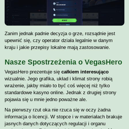
Zanim jednak padnie decyzja o grze, rozsądnie jest
upewnić się, czy operator działa legalnie w danym
kraju i jakie przepisy lokalne mają zastosowanie.
Nasze Spostrzeżenia o VegasHero
VegasHero prezentuje się
całkiem interesująco
wizualnie. Jego grafika, układ i klimat strony robią
wrażenie, jakby miało to być coś więcej niż tylko
standardowe kasyno online. Jednak z drugiej strony
pojawia się u mnie jedno poważne ale.
Na pierwszy rzut oka nie rzuca się w oczy żadna
informacja o licencji. W stopce i w materiałach brakuje
jasnych danych dotyczących regulacji i organu