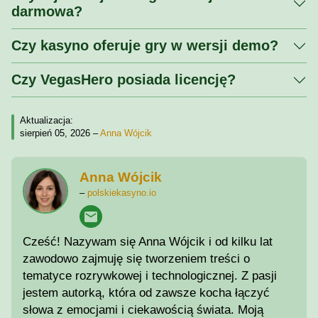
darmowa?
Czy kasyno oferuje gry w wersji demo?
Czy VegasHero posiada licencję?
Aktualizacja:
sierpień 05, 2026
–
Anna Wójcik
Anna Wójcik
–
polskiekasyno.io
Cześć! Nazywam się Anna Wójcik i od kilku lat
zawodowo zajmuję się tworzeniem treści o
tematyce rozrywkowej i technologicznej. Z pasji
jestem autorką, która od zawsze kocha łączyć
słowa z emocjami i ciekawością świata. Moją