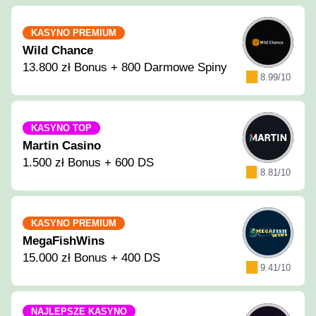
KASYNO PREMIUM
Wild Chance
13.800 zł Bonus + 800 Darmowe Spiny
8.99/10
KASYNO TOP
Martin Casino
1.500 zł Bonus + 600 DS
8.81/10
KASYNO PREMIUM
MegaFishWins
15.000 zł Bonus + 400 DS
9.41/10
NAJLEPSZE KASYNO