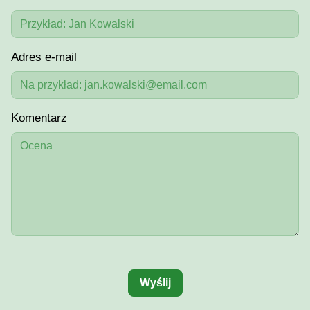
Adres e-mail
Komentarz
Wyślij