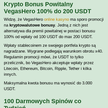
Krypto Bonus Powitalny
VegasHero 100% do 200 USDT
Widzę, że VegasHero
online kasyno
ma sporo promocji
na
kryptowalutowe bonusy
. Jedną z nich jest
alternatywa dla premii powitalnej w postaci bonusu
100% od wpłaty od 100 USDT do max 200 USDT.
Wpłaty stablecoinem ze swojego portfela krypto są
nagradzane. Wygrane podlegają warunkom obrotu x40.
Regulamin promocji mówi, że USDT to tylko
przelicznik, bo VegasHero akceptuje wpłaty przez
Litecoin, Ethereum, Bitcoin, Ripple, Tether i kilka
innych.
Maksymalna kwota bonusu ma wynosić do 3.000
USDT.
100 Darmowych Spinów co
Tydzień