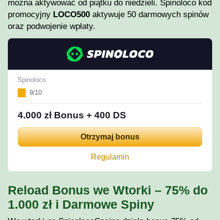
można aktywować od piątku do niedzieli. Spinoloco kod
promocyjny
LOCO500
aktywuje 50 darmowych spinów
oraz podwojenie wpłaty.
Spinoloco
9/10
4.000 zł Bonus + 400 DS
Otrzymaj bonus
Regulamin
Reload Bonus we Wtorki – 75% do
1.000 zł i Darmowe Spiny