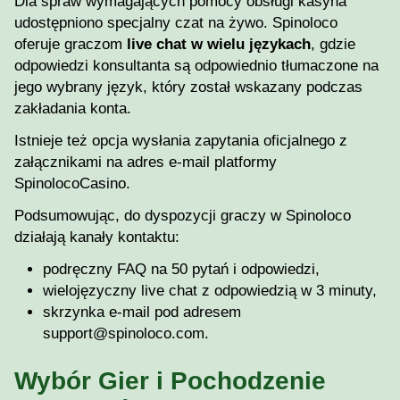
Dla spraw wymagających pomocy obsługi kasyna
udostępniono specjalny czat na żywo. Spinoloco
oferuje graczom
live chat w wielu językach
, gdzie
odpowiedzi konsultanta są odpowiednio tłumaczone na
jego wybrany język, który został wskazany podczas
zakładania konta.
Istnieje też opcja wysłania zapytania oficjalnego z
załącznikami na adres e-mail platformy
SpinolocoCasino.
Podsumowując, do dyspozycji graczy w Spinoloco
działają kanały kontaktu:
podręczny FAQ na 50 pytań i odpowiedzi,
wielojęzyczny live chat z odpowiedzią w 3 minuty,
skrzynka e-mail pod adresem
support@spinoloco.com.
Wybór Gier i Pochodzenie