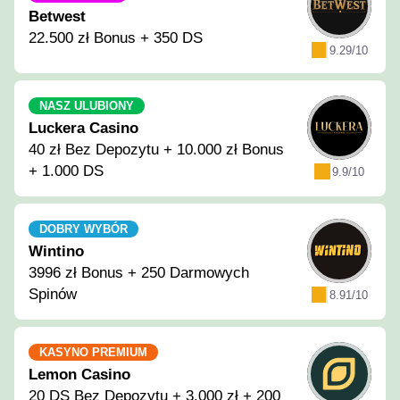
Betwest
22.500 zł Bonus + 350 DS
9.29/10
NASZ ULUBIONY
Luckera Casino
40 zł Bez Depozytu + 10.000 zł Bonus
+ 1.000 DS
9.9/10
DOBRY WYBÓR
Wintino
3996 zł Bonus + 250 Darmowych
Spinów
8.91/10
KASYNO PREMIUM
Lemon Casino
20 DS Bez Depozytu + 3.000 zł + 200