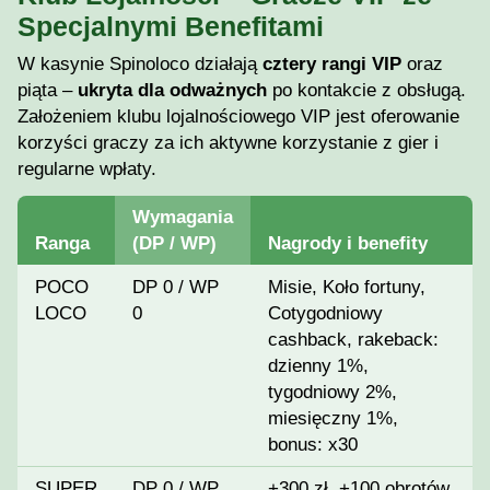
Specjalnymi Benefitami
W kasynie Spinoloco działają
cztery rangi VIP
oraz
piąta –
ukryta dla odważnych
po kontakcie z obsługą.
Założeniem klubu lojalnościowego VIP jest oferowanie
korzyści graczy za ich aktywne korzystanie z gier i
regularne wpłaty.
Wymagania
Ranga
(DP / WP)
Nagrody i benefity
POCO
DP 0 / WP
Misiе, Koło fortuny,
LOCO
0
Cotygodniowy
cashback, rakeback:
dzienny 1%,
tygodniowy 2%,
miesięczny 1%,
bonus: x30
SUPER
DP 0 / WP
+300 zł, +100 obrotów,