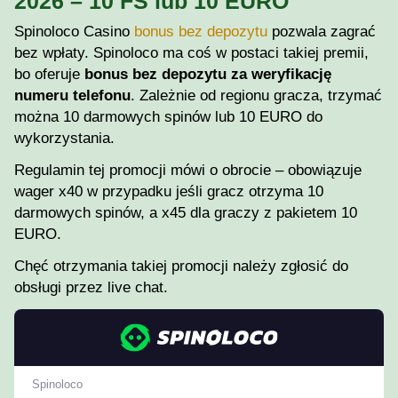
2026 – 10 FS lub 10 EURO
Spinoloco Casino
bonus bez depozytu
pozwala zagrać
bez wpłaty. Spinoloco ma coś w postaci takiej premii,
bo oferuje
bonus bez depozytu za weryfikację
numeru telefonu
. Zależnie od regionu gracza, trzymać
można 10 darmowych spinów lub 10 EURO do
wykorzystania.
Regulamin tej promocji mówi o obrocie – obowiązuje
wager x40 w przypadku jeśli gracz otrzyma 10
darmowych spinów, a x45 dla graczy z pakietem 10
EURO.
Chęć otrzymania takiej promocji należy zgłosić do
obsługi przez live chat.
Spinoloco