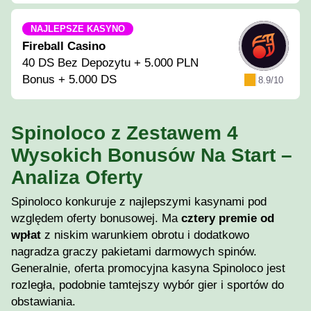
NAJLEPSZE KASYNO
Fireball Casino
40 DS Bez Depozytu + 5.000 PLN
Bonus + 5.000 DS
8.9/10
Spinoloco z Zestawem 4
Wysokich Bonusów Na Start –
Analiza Oferty
Spinoloco konkuruje z najlepszymi kasynami pod
względem oferty bonusowej. Ma
cztery premie od
wpłat
z niskim warunkiem obrotu i dodatkowo
nagradza graczy pakietami darmowych spinów.
Generalnie, oferta promocyjna kasyna Spinoloco jest
rozległa, podobnie tamtejszy wybór gier i sportów do
obstawiania.