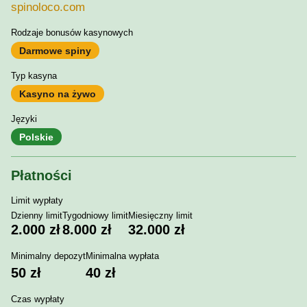
spinoloco.com
Rodzaje bonusów kasynowych
Darmowe spiny
Typ kasyna
Kasyno na żywo
Języki
Polskie
Płatności
Limit wypłaty
Dzienny limit
Tygodniowy limit
Miesięczny limit
2.000 zł
8.000 zł
32.000 zł
Minimalny depozyt
Minimalna wypłata
50 zł
40 zł
Czas wypłaty