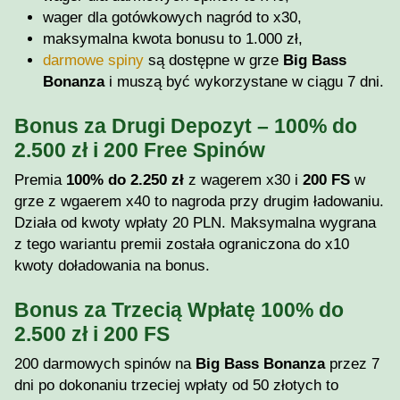
wager dla gotówkowych nagród to x30,
maksymalna kwota bonusu to 1.000 zł,
darmowe spiny
są dostępne w grze
Big Bass
Bonanza
i muszą być wykorzystane w ciągu 7 dni.
Bonus za Drugi Depozyt – 100% do
2.500 zł i 200 Free Spinów
Premia
100% do 2.250 zł
z wagerem x30 i
200 FS
w
grze z wgaerem x40 to nagroda przy drugim ładowaniu.
Działa od kwoty wpłaty 20 PLN. Maksymalna wygrana
z tego wariantu premii została ograniczona do x10
kwoty doładowania na bonus.
Bonus za Trzecią Wpłatę 100% do
2.500 zł i 200 FS
200 darmowych spinów na
Big Bass Bonanza
przez 7
dni po dokonaniu trzeciej wpłaty od 50 złotych to