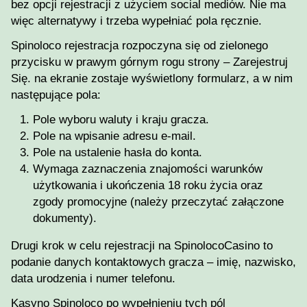
bez opcji rejestracji z użyciem social mediów. Nie ma
więc alternatywy i trzeba wypełniać pola ręcznie.
Spinoloco rejestracja rozpoczyna się od zielonego
przycisku w prawym górnym rogu strony – Zarejestruj
Się. na ekranie zostaje wyświetlony formularz, a w nim
następujące pola:
Pole wyboru waluty i kraju gracza.
Pole na wpisanie adresu e-mail.
Pole na ustalenie hasła do konta.
Wymaga zaznaczenia znajomości warunków
użytkowania i ukończenia 18 roku życia oraz
zgody promocyjne (należy przeczytać załączone
dokumenty).
Drugi krok w celu rejestracji na SpinolocoCasino to
podanie danych kontaktowych gracza – imię, nazwisko,
data urodzenia i numer telefonu.
Kasyno Spinoloco po wypełnieniu tych pól