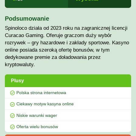
Podsumowanie
Spinoloco działa od 2023 roku na zagranicznej licencji
Curacao Gaming. Oferuje graczom duży wybór
rozrywek – gry hazardowe i zakłady sportowe. Kasyno
online posiada szeroką ofertę bonusów, w tym
dedykowane premie za doładowania przez
kryptowaluty.
Plusy
Polska strona internetowa
Ciekawy motyw kasyna online
Niskie warunki wager
Oferta wielu bonusów