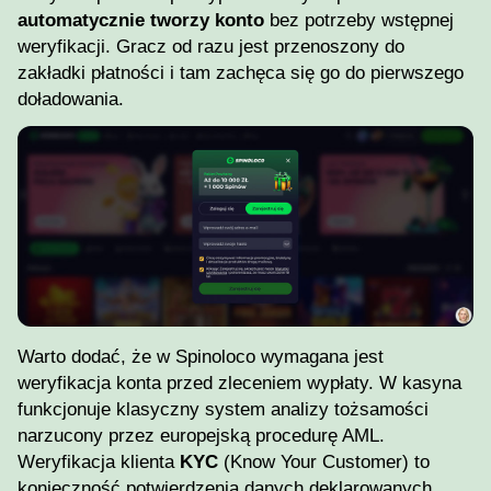
automatycznie tworzy konto
bez potrzeby wstępnej
weryfikacji. Gracz od razu jest przenoszony do
zakładki płatności i tam zachęca się go do pierwszego
doładowania.
Warto dodać, że w Spinoloco wymagana jest
weryfikacja konta przed zleceniem wypłaty. W kasyna
funkcjonuje klasyczny system analizy tożsamości
narzucony przez europejską procedurę AML.
Weryfikacja klienta
KYC
(Know Your Customer) to
konieczność potwierdzenia danych deklarowanych