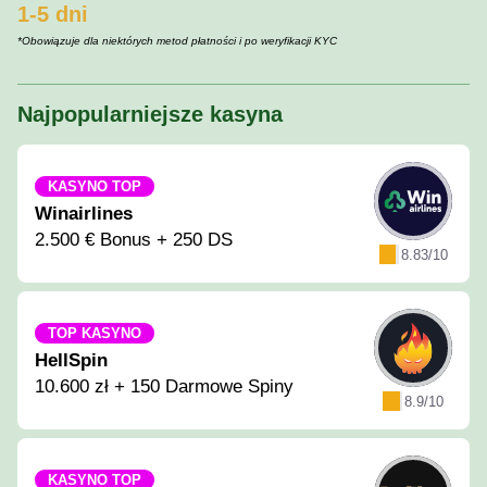
1-5 dni
*Obowiązuje dla niektórych metod płatności i po weryfikacji KYC
Najpopularniejsze kasyna
KASYNO TOP
Winairlines
2.500 € Bonus + 250 DS
8.83/10
TOP KASYNO
HellSpin
10.600 zł + 150 Darmowe Spiny
8.9/10
KASYNO TOP