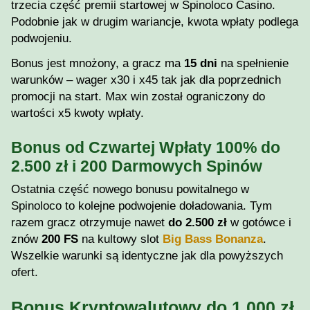
trzecia część premii startowej w Spinoloco Casino.
Podobnie jak w drugim wariancje, kwota wpłaty podlega
podwojeniu.
Bonus jest mnożony, a gracz ma
15 dni
na spełnienie
warunków – wager x30 i x45 tak jak dla poprzednich
promocji na start. Max win został ograniczony do
wartości x5 kwoty wpłaty.
Bonus od Czwartej Wpłaty 100% do
2.500 zł i 200 Darmowych Spinów
Ostatnia część nowego bonusu powitalnego w
Spinoloco to kolejne podwojenie doładowania. Tym
razem gracz otrzymuje nawet
do 2.500 zł
w gotówce i
znów
200 FS
na kultowy slot
Big Bass Bonanza
.
Wszelkie warunki są identyczne jak dla powyższych
ofert.
Bonus Kryptowalutowy do 1.000 zł