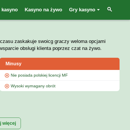
 kasyno
Kasyno na żywo
Gry kasyno
o czasu zaskakuje swoicg graczy weloma opcjami
sparcie obsługi klienta poprzez czat na żywo.
Minusy
Nie posiada polskiej licencji MF
Wysoki wymagany obrót
j więcej