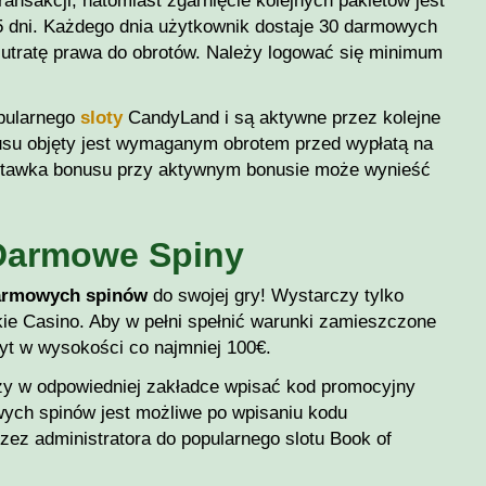
ansakcji, natomiast zgarnięcie kolejnych pakietów jest
5 dni. Każdego dnia użytkownik dostaje 30 darmowych
 utratę prawa do obrotów. Należy logować się minimum
opularnego
sloty
CandyLand i są aktywne przez kolejne
usu objęty jest wymaganym obrotem przed wypłatą na
 stawka bonusu przy aktywnym bonusie może wynieść
Darmowe Spiny
armowych spinów
do swojej gry! Wystarczy tylko
ie Casino. Aby w pełni spełnić warunki zamieszczone
yt w wysokości co najmniej 100€.
y w odpowiedniej zakładce wpisać kod promocyjny
wych spinów jest możliwe po wpisaniu kodu
z administratora do popularnego slotu Book of