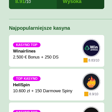
8.91
Wysoka
/10
Najpopularniejsze kasyna
KASYNO TOP
Winairlines
2.500 € Bonus + 250 DS
8.83/10
TOP KASYNO
HellSpin
10.600 zł + 150 Darmowe Spiny
8.9/10