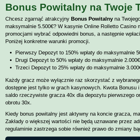
Bonus Powitalny na Twoje 
Chcesz zgarnąć atrakcyjny
Bonus Powitalny
na Twojego
maksymalnie 5.500€? W kasynie Online Rolletto Casino 
promocjami wybrać odpowiedni bonus, a następnie wpłaci
Poniżej konkretne warunki promocji.
Pierwszy Depozyt to 150% wpłaty do maksymalnie 5
Drugi Depozyt to 50% wpłaty do maksymalnie 2.000€
Trzeci Depozyt to 25% wpłaty do maksymalnie 3.000
Każdy gracz może wyłącznie raz skorzystać z wybraneg
dostępne jest tylko w grach kasynowych. Kwota Bonusu 
saldo rzeczywiste gracza 40x dla depozytu pierwszego o
obrotu 30x.
Kiedy bonus powitalny jest aktywny na koncie gracza, 
Zakłady o większej wartości nie będą uznawane przez adm
regulaminie zastrzega sobie również prawo do zmiany b