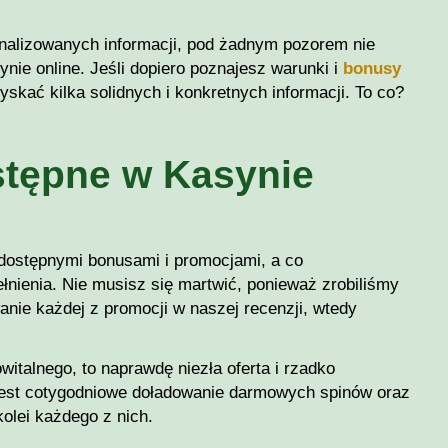
analizowanych informacji, pod żadnym pozorem nie
ie online. Jeśli dopiero poznajesz warunki i
bonusy
skać kilka solidnych i konkretnych informacji. To co?
stępne w Kasynie
 dostępnymi bonusami i promocjami, a co
łnienia. Nie musisz się martwić, ponieważ zrobiliśmy
nie każdej z promocji w naszej recenzji, wtedy
witalnego, to naprawdę niezła oferta i rzadko
 jest cotygodniowe doładowanie darmowych spinów oraz
olei każdego z nich.