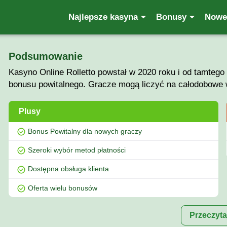
Najlepsze kasyna
Bonusy
Nowe
Podsumowanie
Kasyno Online Rolletto powstał w 2020 roku i od tamteg
bonusu powitalnego. Gracze mogą liczyć na całodobowe w
Plusy
Bonus Powitalny dla nowych graczy
Szeroki wybór metod płatności
Dostępna obsługa klienta
Oferta wielu bonusów
Przeczyta