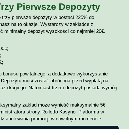
Trzy Pierwsze Depozyty
 trzy pierwsze depozyty w postaci 225% do
masz na to okazję! Wystarczy w zakładce z
ć minimalny depozyt wysokości co najmniej 20€.
00€;
;
€;
o bonusu powitalnego, a dodatkowo wykorzystanie
i Depozytu musi zostać obrócona przed wypłatą na
raz drugiego. Natomiast trzeci depozyt posiada wymóg
maksymalny zakład może wynieść maksymalnie 5€.
inistratora strony Rolletto Kasyno. Platforma w
ądź anulowania promocji w dowolnym momencie.