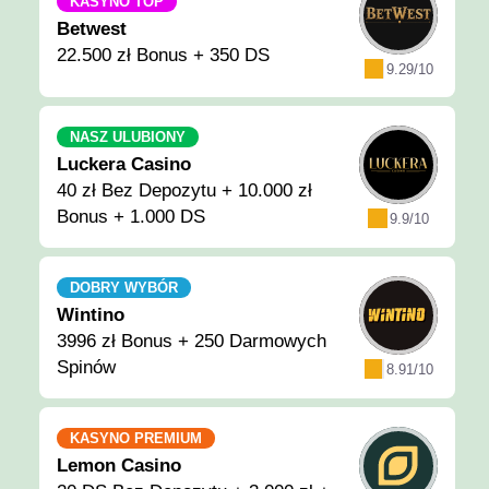
KASYNO TOP
Betwest
22.500 zł Bonus + 350 DS
9.29/10
NASZ ULUBIONY
Luckera Casino
40 zł Bez Depozytu + 10.000 zł
Bonus + 1.000 DS
9.9/10
DOBRY WYBÓR
Wintino
3996 zł Bonus + 250 Darmowych
Spinów
8.91/10
KASYNO PREMIUM
Lemon Casino