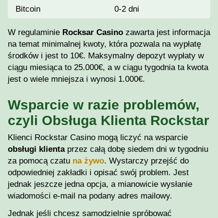
Bitcoin
0-2 dni
W regulaminie
Rocksar Casino
zawarta jest informacja
na temat minimalnej kwoty, która pozwala na wypłatę
środków i jest to 10€. Maksymalny depozyt wypłaty w
ciągu miesiąca to 25.000€, a w ciągu tygodnia ta kwota
jest o wiele mniejsza i wynosi 1.000€.
Wsparcie w razie problemów,
czyli Obsługa Klienta Rockstar
Klienci Rockstar Casino mogą liczyć na wsparcie
obsługi klienta
przez całą dobę siedem dni w tygodniu
za pomocą czatu
na żywo
. Wystarczy przejść do
odpowiedniej zakładki i opisać swój problem. Jest
jednak jeszcze jedna opcja, a mianowicie wysłanie
wiadomości e-mail na podany adres mailowy.
Jednak jeśli chcesz samodzielnie spróbować