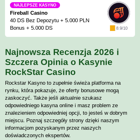
NAJLEPSZE KASYNO
Fireball Casino
40 DS Bez Depozytu + 5.000 PLN
Bonus + 5.000 DS
8.9/10
Najnowsza Recenzja 2026 i
Szczera Opinia o Kasynie
RockStar Casino
Rockstar Kasyno to zupełnie świeża platforma na
rynku, która pokazuje, że oferty bonusowe mogą
zaskoczyć. Także jeśli aktualnie szukasz
odpowiedniego kasyna online i masz problem ze
znalezieniem odpowiedniej opcji, to jesteś w dobrym
miejscu. Poznaj szczegóły strony dzięki naszym
informacjom pozyskanym przez naszych
doświadczonych ekspertów.