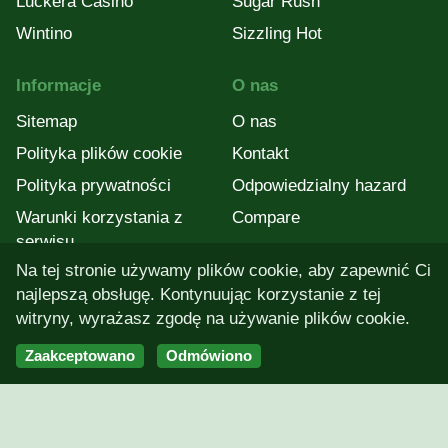
Luckera Casino
Sugar Rush
Wintino
Sizzling Hot
Informacje
O nas
Sitemap
O nas
Polityka plików cookie
Kontakt
Polityka prywatności
Odpowiedzialny hazard
Warunki korzystania z
Compare
serwisu
Na tej stronie używamy plików cookie, aby zapewnić Ci
najlepszą obsługę. Kontynuując korzystanie z tej
Polskie Kasyno nie ponosi odpowiedzialności za ewentualne szkody
witryny, wyrażasz zgodę na używanie plików cookie.
lub utratę pieniędzy. Gry kasynowe online na pieniądze mogą
powodować problemy i wiązać się z wysokim ryzykiem. Zanim
Zaakceptowano
Odmówiono
zaczniesz grać na pieniądze, sprawdź i zweryfikuj przepisy
obowiązujące w Twoim kraju, swoją sytuację finansową i poziom
doświadczenia.
Magyar