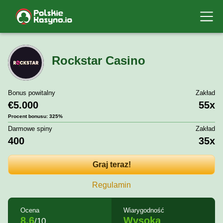
Me
Rockstar Casino
Bonus powitalny
Zakład
€5.000
55x
Procent bonusu: 325%
Darmowe spiny
Zakład
400
35x
Graj teraz!
Regulamin
Ocena
Wiarygodność
8.6
Wysoka
/10