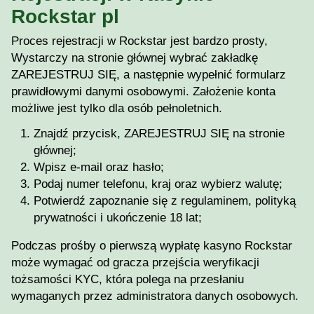
Rockstar pl
Proces rejestracji w Rockstar jest bardzo prosty,
Wystarczy na stronie głównej wybrać zakładkę
ZAREJESTRUJ SIĘ, a następnie wypełnić formularz
prawidłowymi danymi osobowymi. Założenie konta
możliwe jest tylko dla osób pełnoletnich.
Znajdź przycisk, ZAREJESTRUJ SIĘ na stronie
głównej;
Wpisz e-mail oraz hasło;
Podaj numer telefonu, kraj oraz wybierz walutę;
Potwierdź zapoznanie się z regulaminem, polityką
prywatności i ukończenie 18 lat;
Podczas prośby o pierwszą wypłatę kasyno Rockstar
może wymagać od gracza przejścia weryfikacji
tożsamości KYC, która polega na przesłaniu
wymaganych przez administratora danych osobowych.