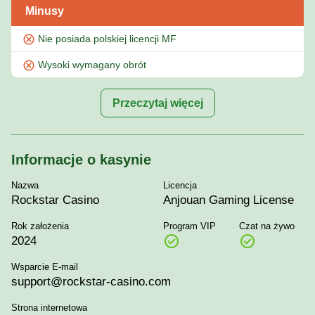
Minusy
Nie posiada polskiej licencji MF
Wysoki wymagany obrót
Przeczytaj więcej
Informacje o kasynie
Nazwa
Licencja
Rockstar Casino
Anjouan Gaming License
Rok założenia
Program VIP
Czat na żywo
2024
Wsparcie E-mail
support@rockstar-casino.com
Strona internetowa