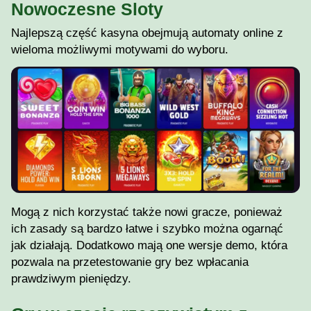
Nowoczesne Sloty
Najlepszą część kasyna obejmują automaty online z
wieloma możliwymi motywami do wyboru.
Mogą z nich korzystać także nowi gracze, ponieważ
ich zasady są bardzo łatwe i szybko można ogarnąć
jak działają. Dodatkowo mają one wersje demo, która
pozwala na przetestowanie gry bez wpłacania
prawdziwym pieniędzy.