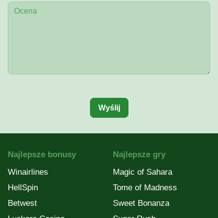
Wyślij
Najlepsze bonusy
Najlepsze gry
Winairlines
Magic of Sahara
HellSpin
Tome of Madness
Betwest
Sweet Bonanza