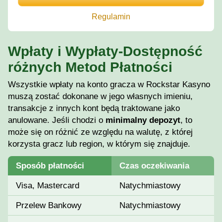
Regulamin
Wpłaty i Wypłaty-Dostępność
różnych Metod Płatności
Wszystkie wpłaty na konto gracza w Rockstar Kasyno
muszą zostać dokonane w jego własnych imieniu,
transakcje z innych kont będą traktowane jako
anulowane. Jeśli chodzi o
minimalny depozyt
, to
może się on różnić ze względu na walutę, z której
korzysta gracz lub region, w którym się znajduje.
Sposób płatności
Czas oczekiwania
Visa, Mastercard
Natychmiastowy
Przelew Bankowy
Natychmiastowy