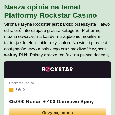
Nasza opinia na temat
Platformy Rockstar Casino
Strona kasyna Rockstar jest bardzo przejrzysta i łatwo
odnaleźć interesujące gracza kategorie. Platformę
można otworzyć na każdym urządzeniu mobilnym
takim jak telefon, tablet czy laptop. Na wielki plus jest
dostępność języka polskiego oraz możliwość wyboru
waluty PLN
. Polscy gracze ten fakt na pewno docenią.
Rockstar Casino
8.6/10
€5.000 Bonus + 400 Darmowe Spiny
Otrzymaj bonus