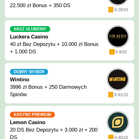
22.500 zł Bonus + 350 DS
9.29/10
NASZ ULUBIONY
Luckera Casino
40 zł Bez Depozytu + 10.000 zł Bonus
+ 1.000 DS
9.9/10
DOBRY WYBÓR
Wintino
3996 zł Bonus + 250 Darmowych
Spinów
8.91/10
KASYNO PREMIUM
Lemon Casino
20 DS Bez Depozytu + 3.000 zł + 200
DS
9.45/10