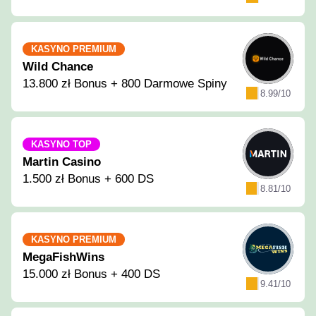
KASYNO PREMIUM
Wild Chance
13.800 zł Bonus + 800 Darmowe Spiny
8.99/10
KASYNO TOP
Martin Casino
1.500 zł Bonus + 600 DS
8.81/10
KASYNO PREMIUM
MegaFishWins
15.000 zł Bonus + 400 DS
9.41/10