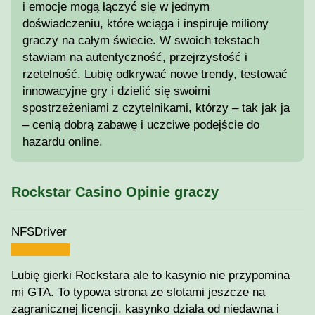
i emocje mogą łączyć się w jednym
doświadczeniu, które wciąga i inspiruje miliony
graczy na całym świecie. W swoich tekstach
stawiam na autentyczność, przejrzystość i
rzetelność. Lubię odkrywać nowe trendy, testować
innowacyjne gry i dzielić się swoimi
spostrzeżeniami z czytelnikami, którzy – tak jak ja
– cenią dobrą zabawę i uczciwe podejście do
hazardu online.
Rockstar Casino Opinie graczy
NFSDriver
Lubię gierki Rockstara ale to kasynio nie przypomina
mi GTA. To typowa strona ze slotami jeszcze na
zagranicznej licencji. kasynko działa od niedawna i