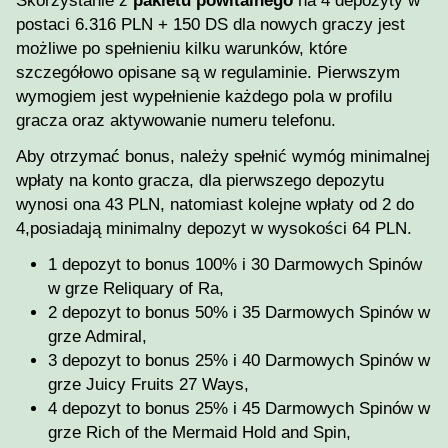
Skorzystanie z
pakietu powitalnego
na 4 depozyty w
postaci 6.316 PLN + 150 DS dla nowych graczy jest
możliwe po spełnieniu kilku warunków, które
szczegółowo opisane są w regulaminie. Pierwszym
wymogiem jest wypełnienie każdego pola w profilu
gracza oraz aktywowanie numeru telefonu.
Aby otrzymać bonus, należy spełnić wymóg minimalnej
wpłaty na konto gracza, dla pierwszego depozytu
wynosi ona 43 PLN, natomiast kolejne wpłaty od 2 do
4,posiadają minimalny depozyt w wysokości 64 PLN.
1 depozyt to bonus 100% i 30 Darmowych Spinów
w grze Reliquary of Ra,
2 depozyt to bonus 50% i 35 Darmowych Spinów w
grze Admiral,
3 depozyt to bonus 25% i 40 Darmowych Spinów w
grze Juicy Fruits 27 Ways,
4 depozyt to bonus 25% i 45 Darmowych Spinów w
grze Rich of the Mermaid Hold and Spin,