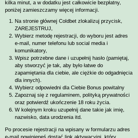
kilka minut, a w dodatku jest całkowicie bezpłatny,
poniżej zamieszczamy więcej informacji.
Na stronie głównej Coldbet zlokalizuj przycisk,
ZAREJESTRUJ,
Wybierz metodę rejestracji, do wyboru jest adres
e-mail, numer telefonu lub social media i
komunikatory,
Wpisz potrzebne dane i uzupełnij hasło (pamiętaj,
aby stworzyć je tak, aby było łatwe do
zapamiętania dla ciebie, ale ciężkie do odgadnięcia
dla innych).
Wybierz odpowiedni dla Ciebie Bonus powitalny
Zapoznaj się z regulaminem, polityką prywatności
oraz potwierdź ukończenie 18 roku życia.
W kolejnym kroku uzupełnij dane takie jak imię,
nazwisko, data urodzenia itd.
Po procesie rejestracji na wpisany w formularzu adres
e-mail powinieneś dostać link aktywacyjni, który