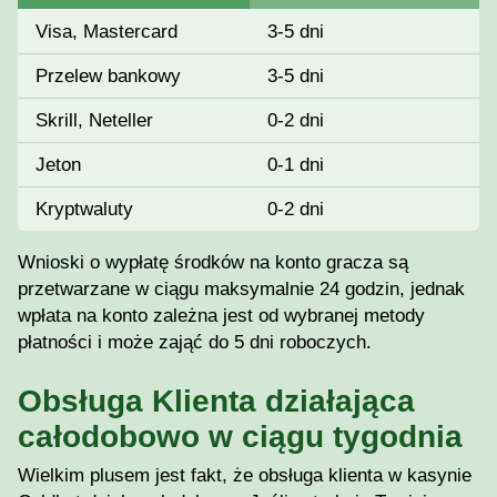
Visa, Mastercard
3-5 dni
Przelew bankowy
3-5 dni
Skrill, Neteller
0-2 dni
Jeton
0-1 dni
Kryptwaluty
0-2 dni
Wnioski o wypłatę środków na konto gracza są
przetwarzane w ciągu maksymalnie 24 godzin, jednak
wpłata na konto zależna jest od wybranej metody
płatności i może zająć do 5 dni roboczych.
Obsługa Klienta działająca
całodobowo w ciągu tygodnia
Wielkim plusem jest fakt, że obsługa klienta w kasynie