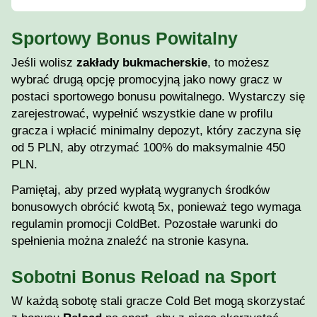
Sportowy Bonus Powitalny
Jeśli wolisz
zakłady bukmacherskie
, to możesz
wybrać drugą opcję promocyjną jako nowy gracz w
postaci sportowego bonusu powitalnego. Wystarczy się
zarejestrować, wypełnić wszystkie dane w profilu
gracza i wpłacić minimalny depozyt, który zaczyna się
od 5 PLN, aby otrzymać 100% do maksymalnie 450
PLN.
Pamiętaj, aby przed wypłatą wygranych środków
bonusowych obrócić kwotą 5x, ponieważ tego wymaga
regulamin promocji ColdBet. Pozostałe warunki do
spełnienia można znaleźć na stronie kasyna.
Sobotni Bonus Reload na Sport
W każdą sobotę stali gracze Cold Bet mogą skorzystać