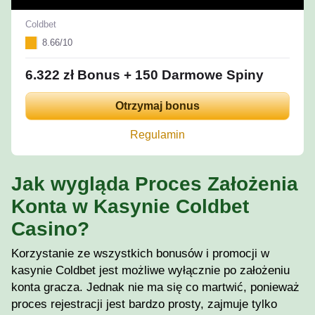
Coldbet
8.66/10
6.322 zł Bonus + 150 Darmowe Spiny
Otrzymaj bonus
Regulamin
Jak wygląda Proces Założenia
Konta w Kasynie Coldbet
Casino?
Korzystanie ze wszystkich bonusów i promocji w
kasynie Coldbet jest możliwe wyłącznie po założeniu
konta gracza. Jednak nie ma się co martwić, ponieważ
proces rejestracji jest bardzo prosty, zajmuje tylko