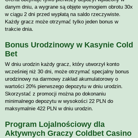
danym dniu, a wygrane są objęte wymogiem obrotu 30x
w ciągu 2 dni przed wypłatą na saldo rzeczywiste.
Każdy gracz może otrzymać tylko jeden bonus w
trakcie dnia.
Bonus Urodzinowy w Kasynie Cold
Bet
W dniu urodzin każdy gracz, który utworzył konto
wcześniej niż 30 dni, może otrzymać specjalny bonus
urodzinowy na darmowy zakład akumulatorowy o
wartości 20% pierwszego depozytu w dniu urodzin.
Skorzystać z promocji można po dokonaniu
minimalnego depozytu w wysokości 22 PLN do
maksymalnie 422 PLN w dniu urodzin.
Program Lojalnościowy dla
Aktywnych Graczy Coldbet Casino