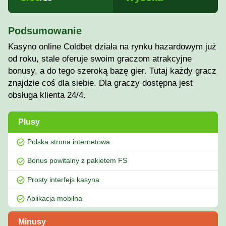
Podsumowanie
Kasyno online Coldbet działa na rynku hazardowym już
od roku, stale oferuje swoim graczom atrakcyjne
bonusy, a do tego szeroką bazę gier. Tutaj każdy gracz
znajdzie coś dla siebie. Dla graczy dostępna jest
obsługa klienta 24/4.
Plusy
Polska strona internetowa
Bonus powitalny z pakietem FS
Prosty interfejs kasyna
Aplikacja mobilna
Minusy