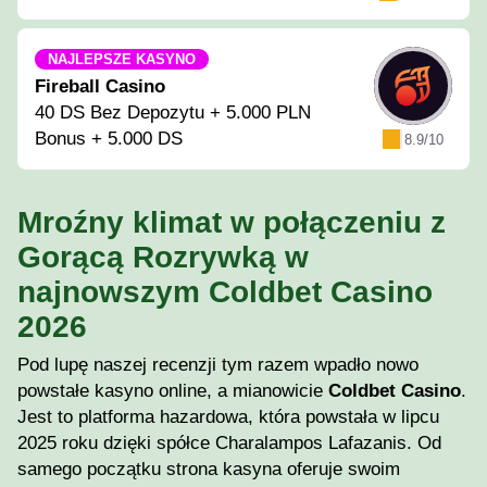
NAJLEPSZE KASYNO
Fireball Casino
40 DS Bez Depozytu + 5.000 PLN
Bonus + 5.000 DS
8.9/10
Mroźny klimat w połączeniu z
Gorącą Rozrywką w
najnowszym Coldbet Casino
2026
Pod lupę naszej recenzji tym razem wpadło nowo
powstałe kasyno online, a mianowicie
Coldbet Casino
.
Jest to platforma hazardowa, która powstała w lipcu
2025 roku dzięki spółce Charalampos Lafazanis. Od
samego początku strona kasyna oferuje swoim