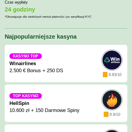
Czas wypłaty
24 godziny
*Obowiązuje dla niektórych metod płatności i po weryfikacji KYC
Najpopularniejsze kasyna
KASYNO TOP
Winairlines
2.500 € Bonus + 250 DS
8.83/10
TOP KASYNO
HellSpin
10.600 zł + 150 Darmowe Spiny
8.9/10