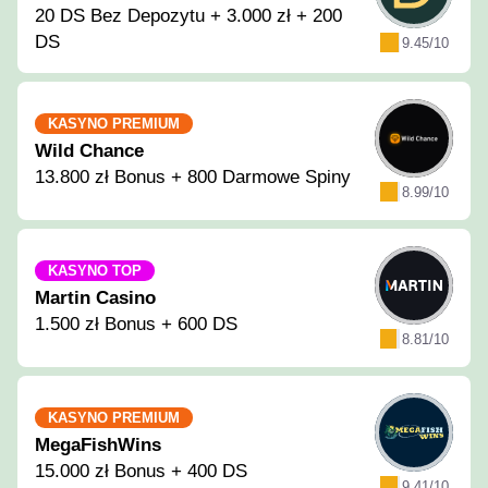
20 DS Bez Depozytu + 3.000 zł + 200
DS
9.45/10
KASYNO PREMIUM
Wild Chance
13.800 zł Bonus + 800 Darmowe Spiny
8.99/10
KASYNO TOP
Martin Casino
1.500 zł Bonus + 600 DS
8.81/10
KASYNO PREMIUM
MegaFishWins
15.000 zł Bonus + 400 DS
9.41/10