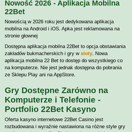
Nowość 2026 - Aplikacja Mobilna
22Bet
Nowością w 2026 roku jest dedykowana aplikacja
mobilna na Android i iOS. Apka jest reklamowana na
stronie głownej
Dostępna aplikacja mobilna 22Bet to opcja obstawiania
zakładów bukmacherskich i gry w
sloty
. Nowa
aplikacja mobilna 22 Bet to dostęp do wszystkiego co
na komputerze. Nie jest jednak dostępna do pobrania
ze Sklepu Play ani na AppStore.
Gry Dostępne Zarówno na
Komputerze i Telefonie -
Portfolio 22Bet Kasyno
Oferta kasyno internetowe 22Bet Casino jest
rozbudowana i wyraźnie nastawiona na różne style gry