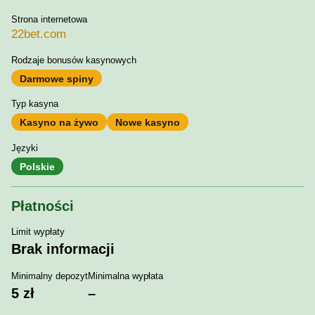
Strona internetowa
22bet.com
Rodzaje bonusów kasynowych
Darmowe spiny
Typ kasyna
Kasyno na żywo
Nowe kasyno
Języki
Polskie
Płatności
Limit wypłaty
Brak informacji
Minimalny depozyt
Minimalna wypłata
5 zł
–