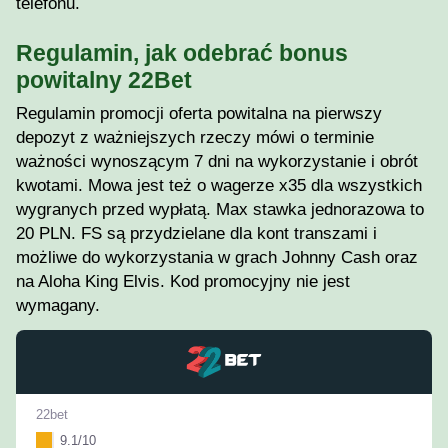
telefonu.
Regulamin, jak odebrać bonus
powitalny 22Bet
Regulamin promocji oferta powitalna na pierwszy
depozyt z ważniejszych rzeczy mówi o terminie
ważności wynoszącym 7 dni na wykorzystanie i obrót
kwotami. Mowa jest też o wagerze x35 dla wszystkich
wygranych przed wypłatą. Max stawka jednorazowa to
20 PLN. FS są przydzielane dla kont transzami i
możliwe do wykorzystania w grach Johnny Cash oraz
na Aloha King Elvis. Kod promocyjny nie jest
wymagany.
22bet
9.1/10