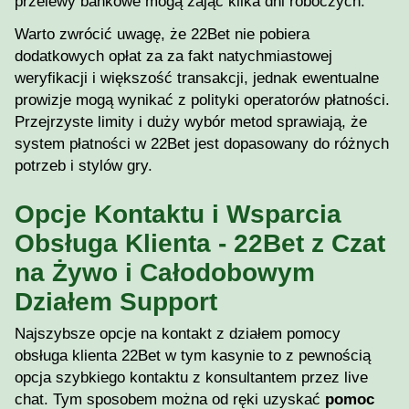
przelewy bankowe mogą zająć kilka dni roboczych.
Warto zwrócić uwagę, że 22Bet nie pobiera
dodatkowych opłat za za fakt natychmiastowej
weryfikacji i większość transakcji, jednak ewentualne
prowizje mogą wynikać z polityki operatorów płatności.
Przejrzyste limity i duży wybór metod sprawiają, że
system płatności w 22Bet jest dopasowany do różnych
potrzeb i stylów gry.
Opcje Kontaktu i Wsparcia
Obsługa Klienta - 22Bet z Czat
na Żywo i Całodobowym
Działem Support
Najszybsze opcje na kontakt z działem pomocy
obsługa klienta 22Bet w tym kasynie to z pewnością
opcja szybkiego kontaktu z konsultantem przez live
chat. Tym sposobem można od ręki uzyskać
pomoc