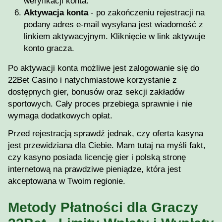
weryfikacji konta.
Aktywacja konta
- po zakończeniu rejestracji na
podany adres e-mail wysyłana jest wiadomość z
linkiem aktywacyjnym. Kliknięcie w link aktywuje
konto gracza.
Po aktywacji konta możliwe jest zalogowanie się do
22Bet Casino i natychmiastowe korzystanie z
dostępnych gier, bonusów oraz sekcji zakładów
sportowych. Cały proces przebiega sprawnie i nie
wymaga dodatkowych opłat.
Przed rejestracją sprawdź jednak, czy oferta kasyna
jest przewidziana dla Ciebie. Mam tutaj na myśli fakt,
czy kasyno posiada licencję gier i polską stronę
internetową na prawdziwe pieniądze, która jest
akceptowana w Twoim regionie.
Metody Płatności dla Graczy