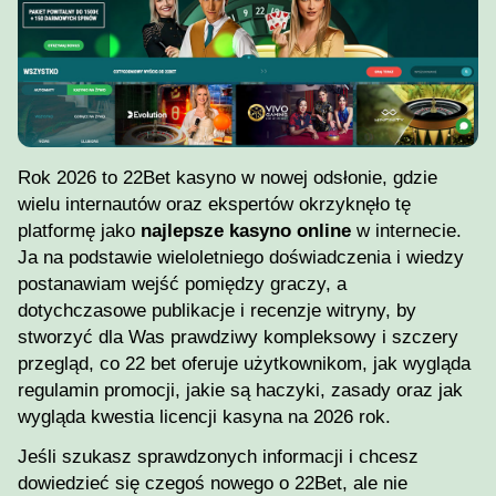
Rok 2026 to 22Bet kasyno w nowej odsłonie, gdzie
wielu internautów oraz ekspertów okrzyknęło tę
platformę jako
najlepsze kasyno online
w internecie.
Ja na podstawie wieloletniego doświadczenia i wiedzy
postanawiam wejść pomiędzy graczy, a
dotychczasowe publikacje i recenzje witryny, by
stworzyć dla Was prawdziwy kompleksowy i szczery
przegląd, co 22 bet oferuje użytkownikom, jak wygląda
regulamin promocji, jakie są haczyki, zasady oraz jak
wygląda kwestia licencji kasyna na 2026 rok.
Jeśli szukasz sprawdzonych informacji i chcesz
dowiedzieć się czegoś nowego o 22Bet, ale nie