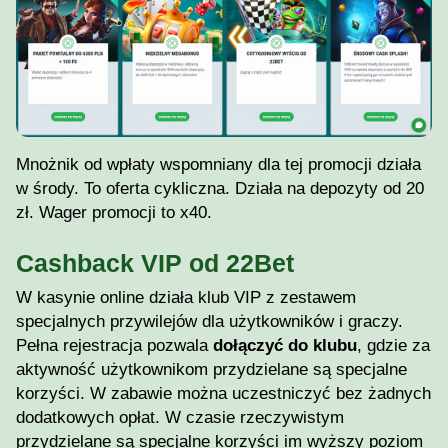
Mnożnik od wpłaty wspomniany dla tej promocji działa
w środy. To oferta cykliczna. Działa na depozyty od 20
zł. Wager promocji to x40.
Cashback VIP od 22Bet
W kasynie online działa klub VIP z zestawem
specjalnych przywilejów dla użytkowników i graczy.
Pełna rejestracja pozwala
dołączyć do klubu
, gdzie za
aktywność użytkownikom przydzielane są specjalne
korzyści. W zabawie można uczestniczyć bez żadnych
dodatkowych opłat. W czasie rzeczywistym
przydzielane są specjalne korzyści im wyższy poziom