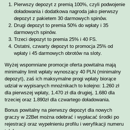
Pierwszy depozyt z premią 100%, czyli podwojenie
doładowania i dodatkowa nagroda jako pierwszy
depozyt z pakietem 30 darmowych spinów.
Drugi depozyt to premia 50% do wpłaty i 35
darmowych spinów.
Trzeci depozyt to premia 25% i 40 FS.
Ostatni, czwarty depozyt to promocja 25% od
wpłaty i 45 darmowych obrotów na sloty.
Wyżej wspomniane promocje oferta powitalna mają
minimalny limit wpłaty wynoszący 40 PLN (minimalny
depozyt), zaś ich maksymalne progi wpłaty biorące
udział w wypisanych mnożnikach to kolejno: 1.260 zł
dla pierwszej wpłaty, 1.470 zł dla drugiej, 1.680 dla
trzeciej oraz 1.890zł dla czwartego doładowania.
Bonus powitalny na pierwszy depozyt dla nowych
graczy w 22Bet można odebrać i wypłacać środki po
rejestracji oraz wypełnieniu profilu i weryfikacji numeru